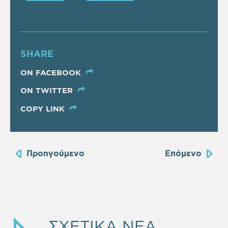
SHARE
ON FACEBOOK
ON TWITTER
COPY LINK
Προηγούμενο
Επόμενο
ΣΧΕΤΙΚΑ ΝΕΑ