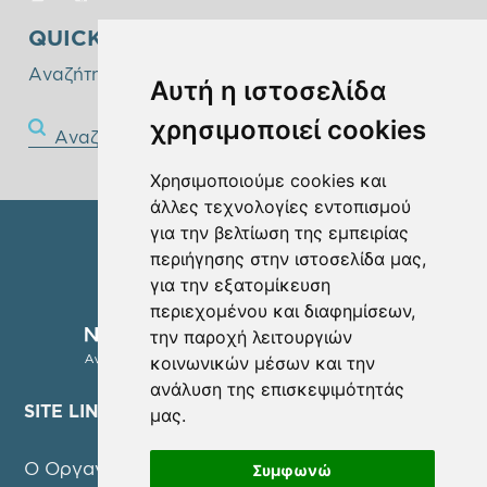
QUICK SEARCH
Αναζήτηστε παρακάτω!
Αυτή η ιστοσελίδα
χρησιμοποιεί cookies
Αναζήτηση
Χρησιμοποιούμε cookies και
άλλες τεχνολογίες εντοπισμού
για την βελτίωση της εμπειρίας
περιήγησης στην ιστοσελίδα μας,
για την εξατομίκευση
περιεχομένου και διαφημίσεων,
την παροχή λειτουργιών
κοινωνικών μέσων και την
ανάλυση της επισκεψιμότητάς
SITE LINKS
μας.
Ο Οργανισμός
Συμφωνώ