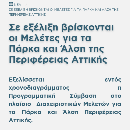
ΝΕΑ
ΣΕ ΕΞΕΛΙΞΗ ΒΡΙΣΚΟΝΤΑΙ ΟΙ ΜΕΛΕΤΕΣ ΓΙΑ ΤΑ ΠΑΡΚΑ ΚΑΙ ΑΛΣΗ ΤΗΣ
ΠΕΡΙΦΕΡΕΙΑΣ ΑΤΤΙΚΗΣ
Σε εξέλιξη βρίσκονται
οι Μελέτες για τα
Πάρκα και Άλση της
Περιφέρειας Αττικής
Εξελίσσεται εντός
χρονοδιαγράμματος η
Προγραμματική Σύμβαση στο
πλαίσιο Διαχειριστικών Μελετών για
τα Πάρκα και Άλση Περιφέρειας
Αττικής.