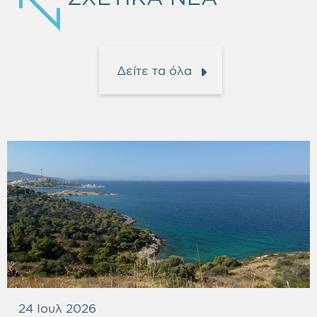
Δείτε τα όλα
24 Ιουλ 2026