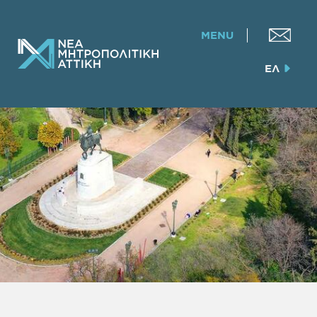
MENU
ΕΛ