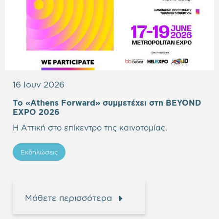
16 Ιουν 2026
Το «Athens Forward» συμμετέχει στη BEYOND
Empty
EXPO 2026
heading
Η Αττική στο επίκεντρο της καινοτομίας.
Εκδηλώσεις
Μάθετε περισσότερα