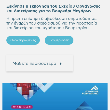
Ξεκίνησε η εκπόνηση του Σχεδίου Οργάνωσης
Empty
και Διαχείρισης για το Βουρκάρι Μεγάρων
heading
Η πρώτη επίσημη διαβούλευση σηματοδότησε
την έναρξη του σχεδιασμού για την προστασία
και διαχείριση του υγρότοπου Βουρκαρίου.
Ολοκληρωμένες
Ενημερώσεις
Μάθετε περισσότερα