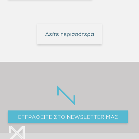
Δείτε περισσότερα
ΕΓΓΡΑΦΕΙΤΕ ΣΤΟ NEWSLETTER ΜΑΣ