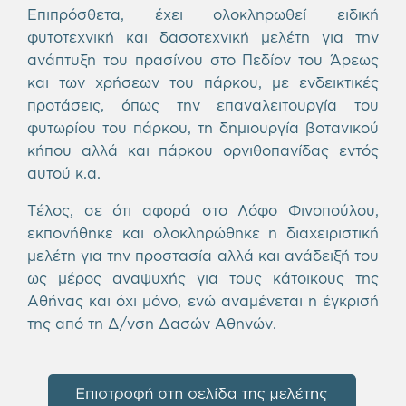
Επιπρόσθετα, έχει ολοκληρωθεί ειδική
φυτοτεχνική και δασοτεχνική μελέτη για την
ανάπτυξη του πρασίνου στο Πεδίον του Άρεως
και των χρήσεων του πάρκου, με ενδεικτικές
προτάσεις, όπως την επαναλειτουργία του
φυτωρίου του πάρκου, τη δημιουργία βοτανικού
κήπου αλλά και πάρκου ορνιθοπανίδας εντός
αυτού κ.α.
Τέλος, σε ότι αφορά στο Λόφο Φινοπούλου,
εκπονήθηκε και ολοκληρώθηκε η διαχειριστική
μελέτη για την προστασία αλλά και ανάδειξή του
ως μέρος αναψυχής για τους κάτοικους της
Αθήνας και όχι μόνο, ενώ αναμένεται η έγκρισή
της από τη Δ/νση Δασών Αθηνών.