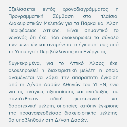
Εξελίσσεται εντός χρονοδιαγράμματος η
Προγραμματική Σύμβαση στο πλαίσιο
Διαχειριστικών Μελετών για τα Πάρκα και Άλση
Περιφέρειας Αττικής. Είναι σημαντικό το
γεγονός ότι έχει ήδη ολοκληρωθεί το σύνολο
των μελετών και αναμένεται η έγκριση τους από
το Υπουργείο Περιβάλλοντος και Ενέργειας.
Συγκεκριμένα, για το Αττικό Άλσος έχει
ολοκληρωθεί η διαχειριστική μελέτη η οποία
αναμένεται να λάβει την απαραίτητη έγκριση
από τη Δ/νση Δασών Αθηνών του ΥΠΕΝ, ενώ
για τις ανάγκες αξιοποίησης και ανάδειξής του
συντάχθηκαν ειδική φυτοτεχνική και
δασοτεχνική μελέτη, οι οποίες κατόπιν έγκρισης
της προαναφερθείσας διαχειριστικής μελέτης,
θα υποβληθούν στη Δ/νση Δασών.