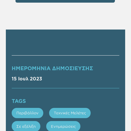
ΗΜΕΡΟΜΗΝΙΑ ΔΗΜΟΣΙΕΥΣΗΣ
15 Ιουλ 2023
TAGS
Περιβάλλον
Τεχνικές Μελέτες
Σε εξέλιξη
Ενημερώσεις