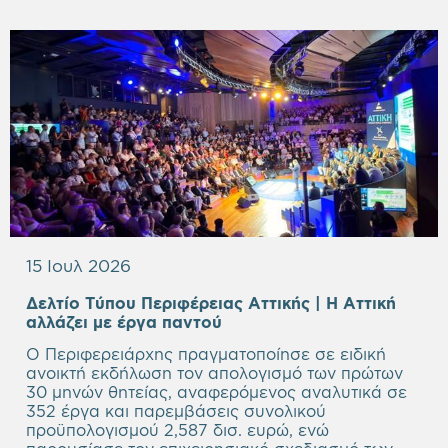
15 Ιουλ 2026
Δελτίο Τύπου Περιφέρειας Αττικής | Η Αττική
Empty
αλλάζει με έργα παντού
heading
Ο Περιφερειάρχης πραγματοποίησε σε ειδική
ανοικτή εκδήλωση τον απολογισμό των πρώτων
30 μηνών θητείας, αναφερόμενος αναλυτικά σε
352 έργα και παρεμβάσεις συνολικού
προϋπολογισμού 2,587 δισ. ευρώ, ενώ