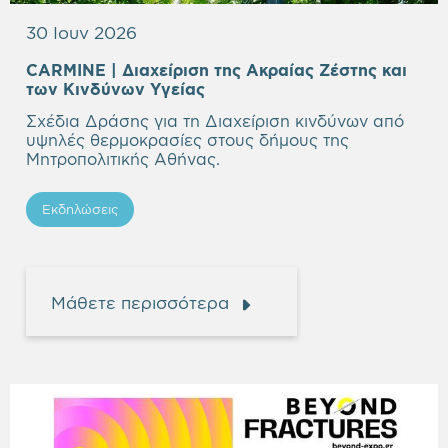
30 Ιουν 2026
CARMINE | Διαχείριση της Aκραίας Ζέστης και
των Κινδύνων Υγείας
Σχέδια Δράσης για τη Διαχείριση κινδύνων από
υψηλές θερμοκρασίες στους δήμους της
Μητροπολιτικής Αθήνας.
Εκδηλώσεις
Μάθετε περισσότερα