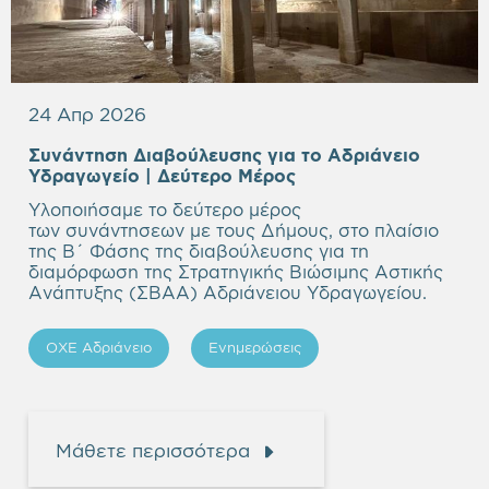
24 Απρ 2026
Συνάντηση Διαβούλευσης για το Αδριάνειο
Υδραγωγείο
| Δεύτερο Μέρος
Υλοποιήσαμε το δεύτερο μέρος
των συνάντησεων με τους Δήμους, στο πλαίσιο
της Β΄ Φάσης της διαβούλευσης για τη
διαμόρφωση της Στρατηγικής Βιώσιμης Αστικής
Ανάπτυξης (ΣΒΑΑ) Αδριάνειου Υδραγωγείου.
ΟΧΕ Αδριάνειο
Ενημερώσεις
Μάθετε περισσότερα