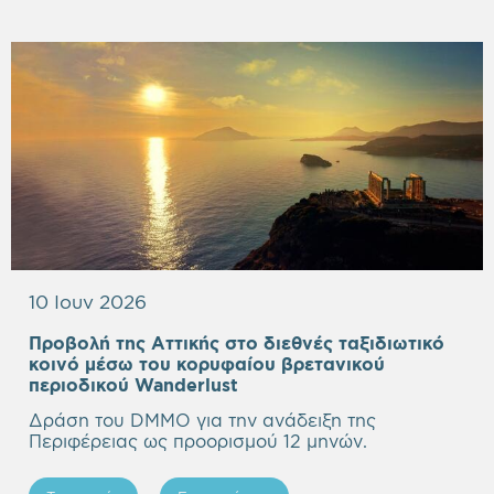
10 Ιουν 2026
Προβολή της Αττικής στο διεθνές ταξιδιωτικό
κοινό μέσω του κορυφαίου βρετανικού
Empty
περιοδικού Wanderlust
heading
Δράση του DMMO για την ανάδειξη της
Περιφέρειας ως προορισμού 12 μηνών.