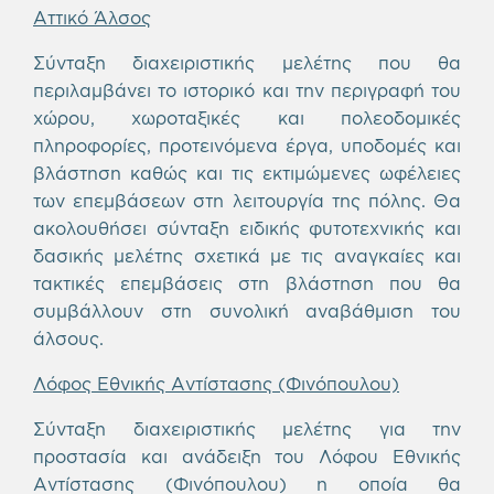
Αττικό Άλσος
Σύνταξη διαχειριστικής μελέτης που θα
περιλαμβάνει το ιστορικό και την περιγραφή του
χώρου, χωροταξικές και πολεοδομικές
πληροφορίες, προτεινόμενα έργα, υποδομές και
βλάστηση καθώς και τις εκτιμώμενες ωφέλειες
των επεμβάσεων στη λειτουργία της πόλης. Θα
ακολουθήσει σύνταξη ειδικής φυτοτεχνικής και
δασικής μελέτης σχετικά με τις αναγκαίες και
τακτικές επεμβάσεις στη βλάστηση που θα
συμβάλλουν στη συνολική αναβάθμιση του
άλσους.
Λόφος Εθνικής Αντίστασης (Φινόπουλου)
Σύνταξη διαχειριστικής μελέτης για την
προστασία και ανάδειξη του Λόφου Εθνικής
Αντίστασης (Φινόπουλου) η οποία θα