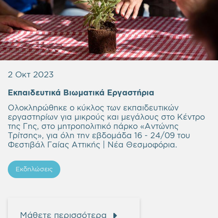
2 Οκτ 2023
Εκπαιδευτικά Βιωματικά Εργαστήρια
Ολοκληρώθηκε ο κύκλος των εκπαιδευτικών
εργαστηρίων για μικρούς και μεγάλους στο Κέντρο
της Γης, στο μητροπολιτικό πάρκο «Αντώνης
Τρίτσης», για όλη την εβδομάδα 16 - 24/09 του
Φεστιβάλ Γαίας Αττικής | Νέα Θεσμοφόρια.
Εκδηλώσεις
Μάθετε περισσότερα