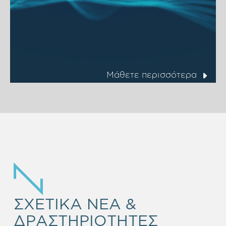
Μάθετε περισσότερα
ΣΧΕΤΙΚΑ ΝΕΑ &
ΔΡΑΣΤΗΡΙΟΤΗΤΕΣ