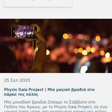
25 Σεπ 2023
Physis Gaia Project | Μία μαγική βραδιά στο
πάρκο της πόλης
Μία μοναδική βραδιά ζήσαμε το Σάββατο στο
Πεδίον του Άρεως, με το Physis Gaia Project, σε ένα
μαγικό τοπίο μέσα στο αγαπημένο πάρκο της πόλης