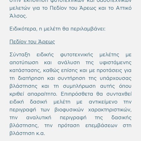
μελετών για το Πεδίον του Άρεως και το Αττικό
Άλσος.
Ειδικότερα, η μελέτη θα περιλαμβάνει:
Πεδίον του Άρεως
Σύνταξη ειδικής φυτοτεχνικής μελέτης με
αποτύπωση και ανάλυση της υφιστάμενης
κατάστασης, καθώς επίσης και με προτάσεις για
τη διατήρηση και συντήρηση της υπάρχουσας
βλάστησης και τη συμπλήρωση αυτής όπου
κριθεί απαραίτητο. Επιπρόσθετα θα συνταχθεί
ειδική δασική μελέτη με αντικείμενο την
περιγραφή των βιοφυσικών χαρακτηριστικών,
την αναλυτική περιγραφή της δασικής
βλάστησης, την πρόταση επεμβάσεων στη
βλάστηση κ.α.