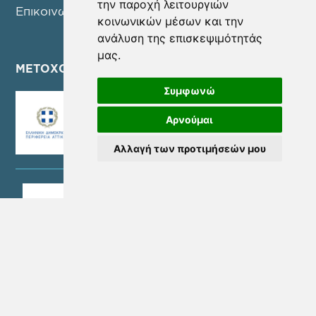
την παροχή λειτουργιών
Επικοινωνία
κοινωνικών μέσων και την
ανάλυση της επισκεψιμότητάς
μας.
ΜΕΤΟΧΟΙ
Συμφωνώ
Αρνούμαι
Αλλαγή των προτιμήσεών μου
SOCIAL MEDIA