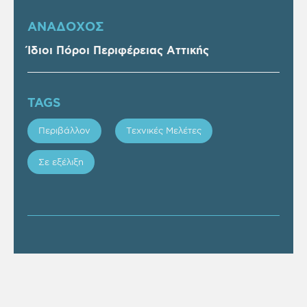
ΑΝΑΔΟΧΟΣ
Ίδιοι Πόροι Περιφέρειας Αττικής
TAGS
Περιβάλλον
Τεχνικές Μελέτες
Σε εξέλιξη