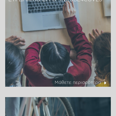
Μάθετε περισσότερα