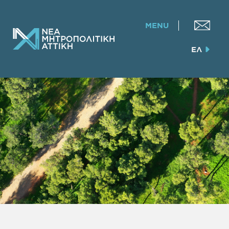
MENU
ΕΛ