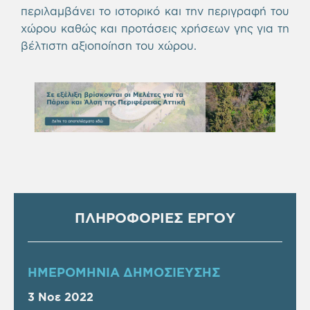
περιλαμβάνει το ιστορικό και την περιγραφή του
χώρου καθώς και προτάσεις χρήσεων γης για τη
βέλτιστη αξιοποίηση του χώρου.
ΠΛΗΡΟΦΟΡΙΕΣ ΕΡΓΟΥ
ΗΜΕΡΟΜΗΝΙΑ ΔΗΜΟΣΙΕΥΣΗΣ
3 Νοε 2022