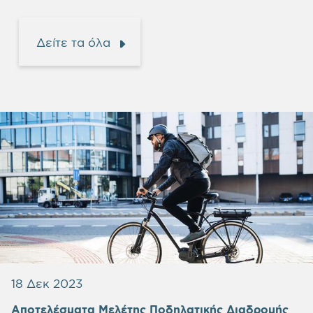
Δείτε τα όλα
18 Δεκ 2023
Αποτελέσματα Μελέτης Ποδηλατικής Διαδρομής