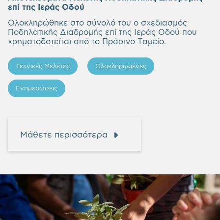
επί της Ιεράς Οδού
Ολοκληρώθηκε στο σύνολό του ο σχεδιασμός
Ποδηλατικής Διαδρομής επί της Ιεράς Οδού που
χρηματοδοτείται από το Πράσινο Ταμείο.
Τεχνικές Μελέτες
Ολοκληρωμένες
Ενημερώσεις
Μάθετε περισσότερα