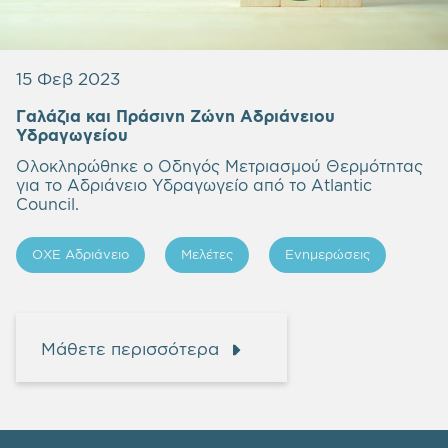
15 Φεβ 2023
Γαλάζια και Πράσινη Ζώνη Αδριάνειου
Υδραγωγείου
Ολοκληρώθηκε ο Οδηγός Μετριασμού Θερμότητας
για το Αδριάνειο Υδραγωγείο από το Atlantic
Council.
ΟΧΕ Αδριάνειο
Μελέτες
Ενημερώσεις
Μάθετε περισσότερα