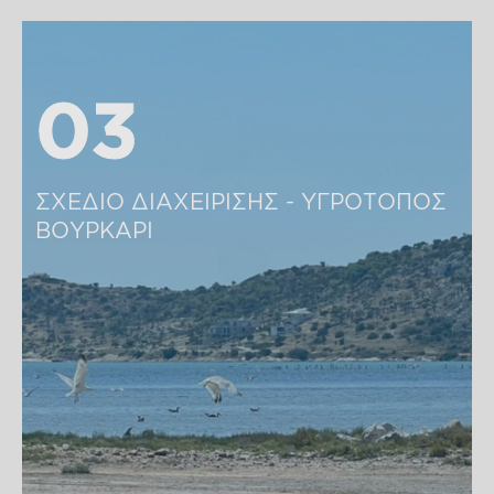
03
03
ΣΧΕΔΙΟ ΔΙΑΧΕΙΡΙΣΗΣ - ΥΓΡΟΤΟΠΟΣ 
ΒΟΥΡΚΑΡΙ