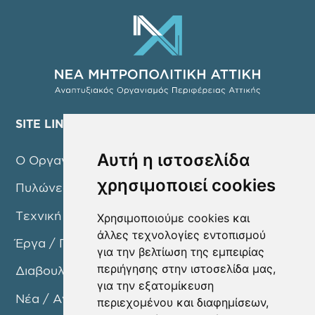
SITE LINKS
Αυτή η ιστοσελίδα
Ο Οργανισμός
χρησιμοποιεί cookies
Πυλώνες Δράσης
Τεχνική Υπηρεσία
Χρησιμοποιούμε cookies και
άλλες τεχνολογίες εντοπισμού
Έργα / Προγράμματα
για την βελτίωση της εμπειρίας
περιήγησης στην ιστοσελίδα μας,
Διαβουλεύσεις
για την εξατομίκευση
Νέα / Ανακοινώσεις
περιεχομένου και διαφημίσεων,