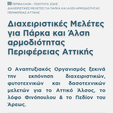
ΠΕΡΙΒΑΛΛΟΝ - ΠΟΙΟΤΗΤΑ ΖΩΗΣ
ΔΙΑΧΕΙΡΙΣΤΙΚΕΣ ΜΕΛΕΤΕΣ ΓΙΑ ΠΑΡΚΑ ΚΑΙ ΑΛΣΗ ΑΡΜΟΔΙΟΤΗΤΑΣ
ΠΕΡΙΦΕΡΕΙΑΣ ΑΤΤΙΚΗΣ
Διαχειριστικές Μελέτες
για Πάρκα και Άλση
αρμοδιότητας
Περιφέρειας Αττικής
Ο Αναπτυξιακός Οργανισμός ξεκινά
την εκπόνηση διαχειριστικών,
φυτοτεχνικών και δασοτεχνικών
μελετών για το Αττικό Άλσος, το
λόφο Φινόπουλου & το Πεδίον του
Άρεως.