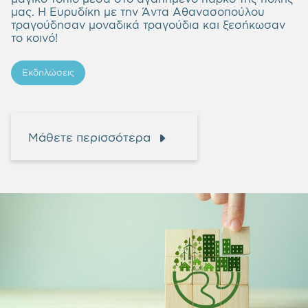
μας. Η Ευρυδίκη με την Άντα Αθανασοπούλου
τραγούδησαν μοναδικά τραγούδια και ξεσήκωσαν
το κοινό!
Εκδηλώσεις
Μάθετε περισσότερα