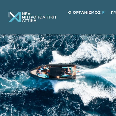
Ο ΟΡΓΑΝΙΣΜΟΣ
Π