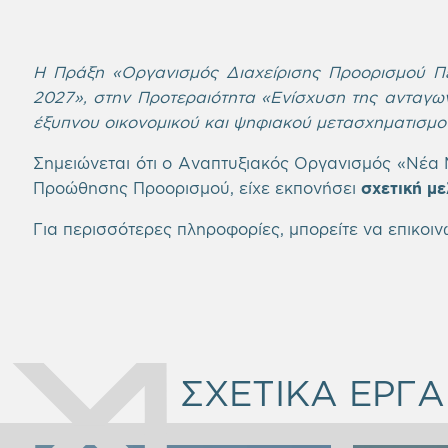
Η Πράξη «Οργανισμός Διαχείρισης Προορισμού Π
2027», στην Προτεραιότητα «Ενίσχυση της ανταγων
έξυπνου οικονομικού και ψηφιακού μετασχηματισμο
Σημειώνεται ότι ο Αναπτυξιακός Οργανισμός «Νέα Μη
Προώθησης Προορισμού, είχε εκπονήσει
σχετική με
Για περισσότερες πληροφορίες, μπορείτε να επικοιν
ΣΧΕΤΙΚΑ ΕΡΓΑ