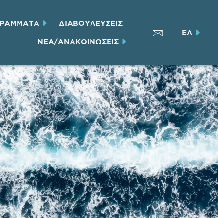
ΓΡΑΜΜΑΤΑ
ΔΙΑΒΟΥΛΕΥΣΕΙΣ
ΕΛ
ΝΕΑ/ΑΝΑΚΟΙΝΩΣΕΙΣ