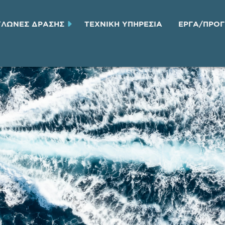
ΥΛΩΝΕΣ ΔΡΑΣΗΣ
ΤΕΧΝΙΚH ΥΠΗΡΕΣΙA
ΕΡΓΑ/ΠΡΟ