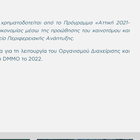
ρηματοδοτείται από το Πρόγραμμα «Αττική 2021-
οικονομίας μέσω της προώθησης του καινοτόμου και
είο Περιφερειακής Ανάπτυξης.
α για τη λειτουργία του Οργανισμού Διαχείρισης και
ου DMMO το 2022.