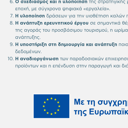
Ο σχεδιασμός και η υλοποίηση
της στρατηγικής 
εποχή, με σύγχρονα ψηφιακά «εργαλεία».
Η υλοποίηση
δράσεων για την υιοθέτηση καλών π
Η ανάπτυξη ερευνητικού έργου
σε σημαντικά θέ
της αγοράς του προσβάσιμου τουρισμού, η ωρίμα
ανάπτυξης.
Η υποστήριξη
στη δημιουργία και ανάπτυξη
ποιο
δεδομένων.
Η αναδιοργάνωση
των παραδοσιακών επιχειρησ
προϊόντων και η επένδυση στην παραγωγή και δι