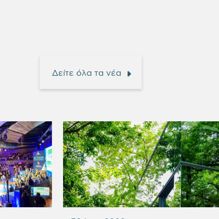
Δείτε όλα τα νέα