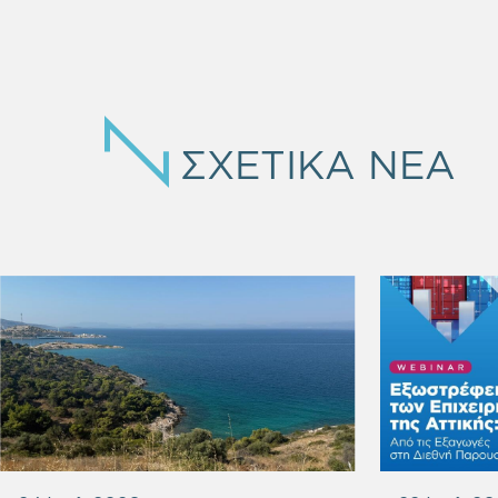
ΣΧΕΤΙΚΑ ΝΕΑ