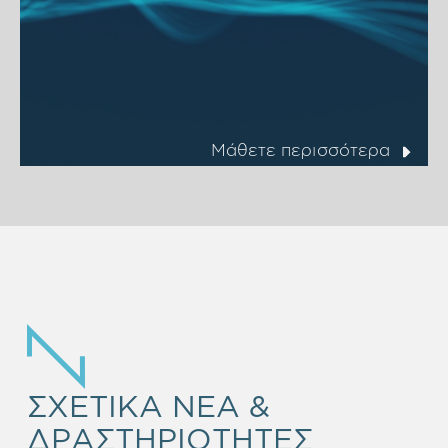
Μάθετε περισσότερα
ΣΧΕΤΙΚΑ ΝΕΑ &
ΔΡΑΣΤΗΡΙΟΤΗΤΕΣ