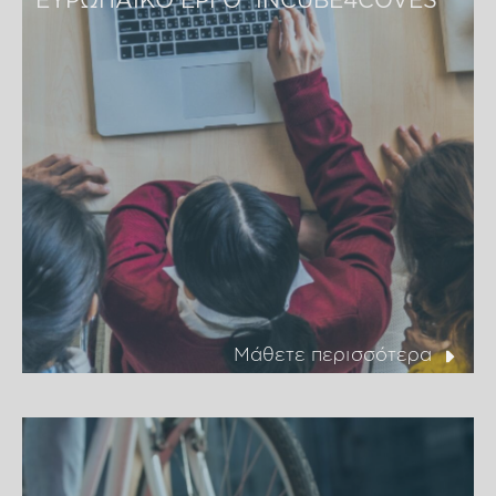
Μάθετε περισσότερα