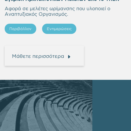
Αφορά σε μελέτες ωρίμανσης που υλοποιεί ο
Αναπτυξιακός Οργανισμός.
Περιβάλλον
Ενημερώσεις
Μάθετε περισσότερα