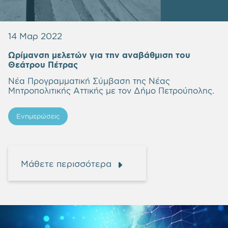
14 Μαρ 2022
Ωρίμανση μελετών για την αναβάθμιση του
Θεάτρου Πέτρας
Νέα Προγραμματική Σύμβαση της Νέας
Μητροπολιτικής Αττικής με τον Δήμο Πετρούπολης.
Ενημερώσεις
Μάθετε περισσότερα