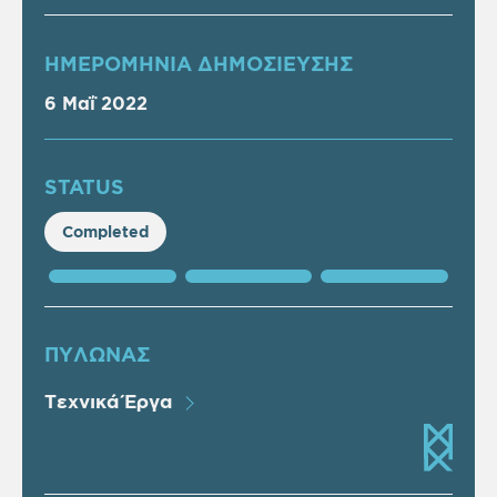
ΗΜΕΡΟΜΗΝΙΑ ΔΗΜΟΣΙΕΥΣΗΣ
6 Μαΐ 2022
STATUS
Completed
ΠΥΛΩΝΑΣ
Τεχνικά Έργα