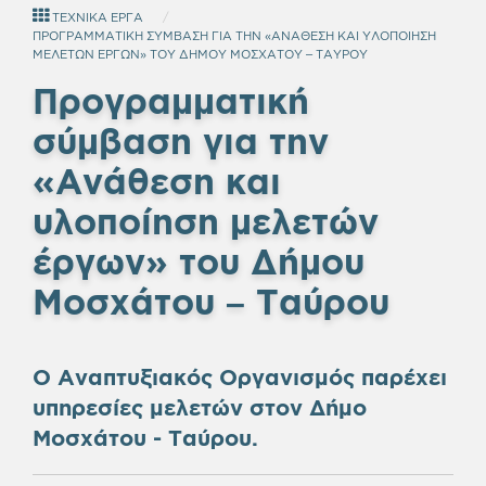
ΤΕΧΝΙΚΑ ΕΡΓΑ
ΠΡΟΓΡΑΜΜΑΤΙΚΗ ΣΥΜΒΑΣΗ ΓΙΑ ΤΗΝ «ΑΝΑΘΕΣΗ ΚΑΙ ΥΛΟΠΟΙΗΣΗ
ΜΕΛΕΤΩΝ ΕΡΓΩΝ» ΤΟΥ ΔΗΜΟΥ ΜΟΣΧΑΤΟΥ – ΤΑΥΡΟΥ
Προγραμματική
σύμβαση για την
«Ανάθεση και
υλοποίηση μελετών
έργων» του Δήμου
Μοσχάτου – Ταύρου
Ο Αναπτυξιακός Οργανισμός παρέχει
υπηρεσίες μελετών στον Δήμο
Μοσχάτου - Ταύρου.