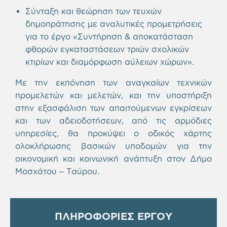
Σύνταξη και θεώρηση των τευχών
δημοπράτησης με αναλυτικές προμετρήσεις
για το έργο «Συντήρηση & αποκατάσταση
φθορών εγκαταστάσεων τριών σχολικών
κτιρίων και διαμόρφωση αύλειων χώρων».
Με την εκπόνηση των αναγκαίων τεχνικών
προμελετών και μελετών, και την υποστήριξη
στην εξασφάλιση των απαιτούμενων εγκρίσεων
και των αδειοδοτήσεων, από τις αρμόδιες
υπηρεσίες, θα προκύψει ο οδικός χάρτης
ολοκλήρωσης βασικών υποδομών για την
οικονομική και κοινωνική ανάπτυξη στον Δήμο
Μοσχάτου – Ταύρου.
ΠΛΗΡΟΦΟΡΙΕΣ ΕΡΓΟΥ