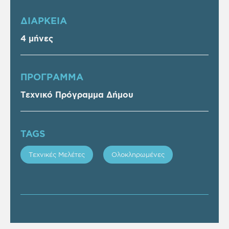
ΔΙΑΡΚΕΙΑ
4 μήνες
ΠΡOΓΡΑΜΜΑ
Τεχνικό Πρόγραμμα Δήμου
TAGS
Τεχνικές Μελέτες
Ολοκληρωμένες