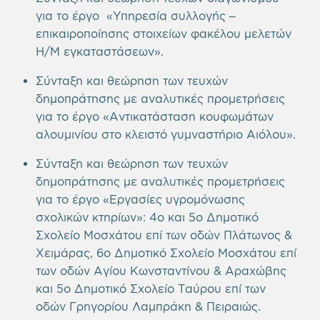
για το έργο «Υπηρεσία συλλογής –
επικαιροποίησης στοιχείων φακέλου μελετών
Η/Μ εγκαταστάσεων».
Σύνταξη και θεώρηση των τευχών
δημοπράτησης με αναλυτικές προμετρήσεις
για το έργο «Αντικατάσταση κουφωμάτων
αλουμινίου στο κλειστό γυμναστήριο Αιόλου».
Σύνταξη και θεώρηση των τευχών
δημοπράτησης με αναλυτικές προμετρήσεις
για το έργο «Εργασίες υγρομόνωσης
σχολικών κτηρίων»: 4ο και 5ο Δημοτικό
Σχολείο Μοσχάτου επί των οδών Πλάτωνος &
Χειμάρας, 6ο Δημοτικό Σχολείο Μοσχάτου επί
των οδών Αγίου Κωνσταντίνου & Αραχώβης
και 5ο Δημοτικό Σχολείο Ταύρου επί των
οδών Γρηγορίου Λαμπράκη & Πειραιώς.