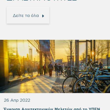
Δείτε τα όλα
26 Απρ 2022
Έγκριση Αρχιτεκτονικών Μελετών από το ΥΠΕΝ