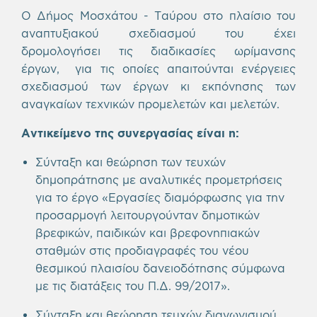
Ο Δήμος Μοσχάτου - Ταύρου στο πλαίσιο του
αναπτυξιακού σχεδιασμού του έχει
δρομολογήσει τις διαδικασίες ωρίμανσης
έργων, για τις οποίες απαιτούνται ενέργειες
σχεδιασμού των έργων κι εκπόνησης των
αναγκαίων τεχνικών προμελετών και μελετών.
Αντικείμενο της συνεργασίας είναι η:
Σύνταξη και θεώρηση των τευχών
δημοπράτησης με αναλυτικές προμετρήσεις
για το έργο «Εργασίες διαμόρφωσης για την
προσαρμογή λειτουργούνταν δημοτικών
βρεφικών, παιδικών και βρεφονηπιακών
σταθμών στις προδιαγραφές του νέου
θεσμικού πλαισίου δανειοδότησης σύμφωνα
με τις διατάξεις του Π.Δ. 99/2017».
Σύνταξη και θεώρηση τευχών διαγωνισμού