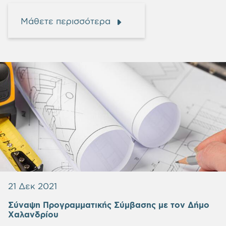
Μάθετε περισσότερα
21 Δεκ 2021
Σύναψη Προγραμματικής Σύμβασης με τον Δήμο
Χαλανδρίου