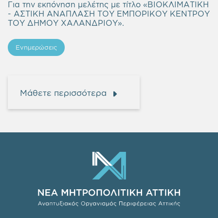
Για την εκπόνηση μελέτης με τίτλο «ΒΙΟΚΛΙΜΑΤΙΚΗ
- ΑΣΤΙΚΗ ΑΝΑΠΛΑΣΗ ΤΟΥ ΕΜΠΟΡΙΚΟΥ ΚΕΝΤΡΟΥ
ΤΟΥ ΔΗΜΟΥ ΧΑΛΑΝΔΡΙΟΥ».
Ενημερώσεις
Μάθετε περισσότερα