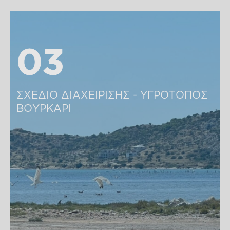
03
03
ΣΧΕΔΙΟ ΔΙΑΧΕΙΡΙΣΗΣ - ΥΓΡΟΤΟΠΟΣ 
ΒΟΥΡΚΑΡΙ