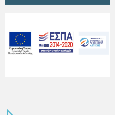
EMPTY