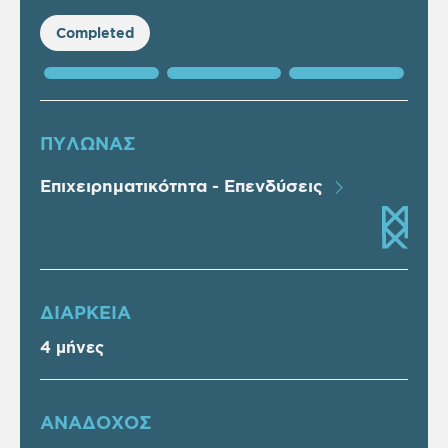
Completed
ΠΥΛΩΝΑΣ
Επιχειρηματικότητα - Επενδύσεις
ΔΙΑΡΚΕΙΑ
4 μήνες
ΑΝΑΔΟΧΟΣ