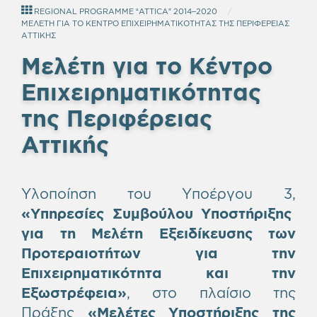
REGIONAL PROGRAMME “ATTICA” 2014–2020
ΜΕΛΕΤΗ ΓΙΑ ΤΟ ΚΕΝΤΡΟ ΕΠΙΧΕΙΡΗΜΑΤΙΚΟΤΗΤΑΣ ΤΗΣ ΠΕΡΙΦΕΡΕΙΑΣ
ΑΤΤΙΚΗΣ
Μελέτη για το Κέντρο
Επιχειρηματικότητας
της Περιφέρειας
Αττικής
Υλοποίηση του Υποέργου 3,
«Υπηρεσίες Συμβούλου Υποστήριξης
για τη Μελέτη Εξειδίκευσης των
Προτεραιοτήτων για την
Επιχειρηματικότητα και την
Εξωστρέφεια»
, στο πλαίσιο της
Πράξης
«Μελέτες Υποστήριξης της