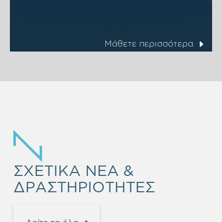
Μάθετε περισσότερα
ΣΧΕΤΙΚΑ ΝΕΑ &
ΔΡΑΣΤΗΡΙΟΤΗΤΕΣ