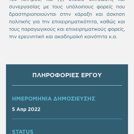
συνεργασίας με τους υπόλοιπους φορείς που
δραστηριοποιούνται στην χάραξη και άσκηση
πολιτικής για την επιχειρηματικότητα, καθώς και
τους παραγωγικούς και επιχειρηματικούς φορείς,
την ερευνητική και ακαδημαϊκή κοινότητα κ.α.
ΠΛΗΡΟΦΟΡΙΕΣ ΕΡΓΟΥ
ΗΜΕΡΟΜΗΝΙΑ ΔΗΜΟΣΙΕΥΣΗΣ
5 Απρ 2022
STATUS