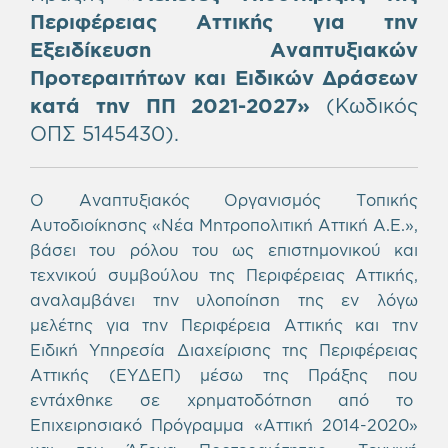
Περιφέρειας Αττικής για την
Εξειδίκευση Αναπτυξιακών
Προτεραιτήτων και Ειδικών Δράσεων
κατά την ΠΠ 2021-2027»
(Κωδικός
ΟΠΣ 5145430).
Ο Αναπτυξιακός Οργανισμός Τοπικής
Αυτοδιοίκησης «Νέα Μητροπολιτική Αττική Α.Ε.»,
βάσει του ρόλου του ως επιστημονικού και
τεχνικού συμβούλου της Περιφέρειας Αττικής,
αναλαμβάνει την υλοποίηση της εν λόγω
μελέτης για την Περιφέρεια Αττικής και την
Ειδική Υπηρεσία Διαχείρισης της Περιφέρειας
Αττικής (ΕΥΔΕΠ) μέσω της Πράξης που
εντάχθηκε σε χρηματοδότηση από το
Επιχειρησιακό Πρόγραμμα «Αττική 2014-2020»