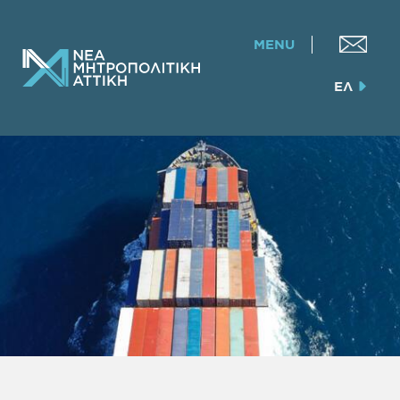
MENU
ΕΛ