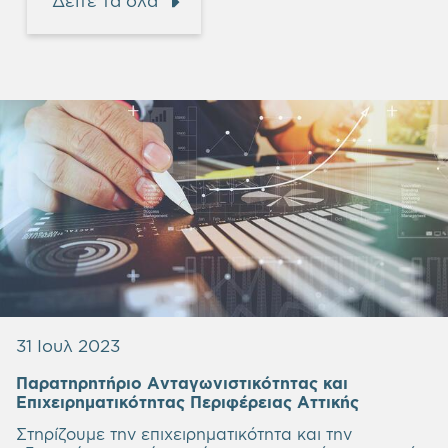
Δείτε τα όλα
31 Ιουλ 2023
Παρατηρητήριο Ανταγωνιστικότητας και
Επιχειρηματικότητας Περιφέρειας Αττικής
Στηρίζουμε την επιχειρηματικότητα και την