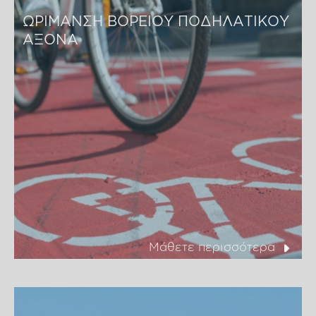
ΩΡΙΜΑΝΣΗ ΒΟΡΕΙΟΥ ΠΟΔΗΛΑΤΙΚΟΥ 
ΑΞΟΝΑ
Μάθετε περισσότερα