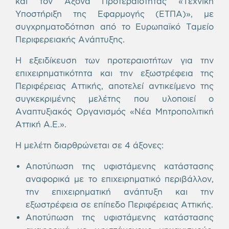
και τον Άξονα Προτεραιότητας «Τεχνική
Υποστήριξη της Εφαρμογής (ΕΤΠΑ)», με
συγχρηματοδότηση από το Ευρωπαϊκό Ταμείο
Περιφερειακής Ανάπτυξης.
Η εξειδίκευση των προτεραιοτήτων για την
επιχειρηματικότητα και την εξωστρέφεια της
Περιφέρειας Αττικής, αποτελεί αντικείμενο της
συγκεκριμένης μελέτης που υλοποιεί ο
Αναπτυξιακός Οργανισμός «Νέα Μητροπολιτική
Αττική Α.Ε.».
Η μελέτη διαρθρώνεται σε 4 άξονες:
Αποτύπωση της υφιστάμενης κατάστασης
αναφορικά με το επιχειρηματικό περιβάλλον,
την επιχειρηματική ανάπτυξη και την
εξωστρέφεια σε επίπεδο Περιφέρειας Αττικής.
Αποτύπωση της υφιστάμενης κατάστασης