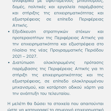
αναφορικά με υφιστάμενους μηχανισμούς,
δομές, πολιτικές και εργαλεία παρέμβασης
και στήριξης της επιχειρηματικότητας και
εξωστρέφειας σε επίπεδο Περιφέρειας
Αττικής.
Εξειδίκευση στρατηγικών στόχων και
προτεραιοτήτων της Περιφέρειας Αττικής για
την επιχειρηματικότητα και εξωστρέφεια στο
πλαίσιο της νέας Προγραμματικής Περιόδου
2021 – 2027.
Διατύπωση ολοκληρωμένης πρότασης
παρέμβασης της Περιφέρειας Αττικής για τη
στήριξη της επιχειρηματικότητας και της
εξωστρέφειας, σε επίπεδο ολοκληρωμένου
μηχανισμού, και κατάρτιση οδικού χάρτη για
την ανάπτυξη του τελευταίου.
Η μελέτη θα δώσει τα στοιχεία που απαιτούνται
ώστε να καταγραφεί το σημερινό επιχειρηματικό