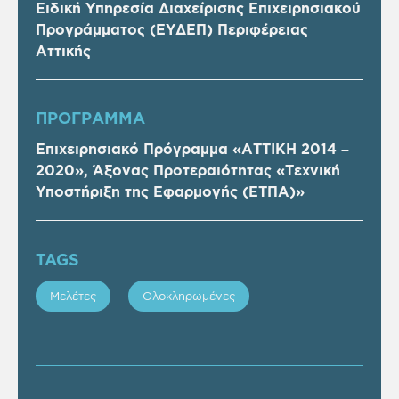
Ειδική Υπηρεσία Διαχείρισης Επιχειρησιακού
Προγράμματος (ΕΥΔΕΠ) Περιφέρειας
Αττικής
ΠΡOΓΡΑΜΜΑ
Επιχειρησιακό Πρόγραμμα «ΑΤΤΙΚΗ 2014 –
2020», Άξονας Προτεραιότητας «Τεχνική
Υποστήριξη της Εφαρμογής (ΕΤΠΑ)»
TAGS
Μελέτες
Ολοκληρωμένες