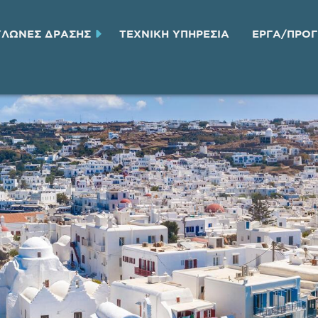
ΥΛΩΝΕΣ ΔΡΑΣΗΣ
ΤΕΧΝΙΚH ΥΠΗΡΕΣΙA
ΕΡΓΑ/ΠΡΟ