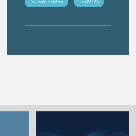
Τεχνικές Μελέτες
Σε εξέλιξη