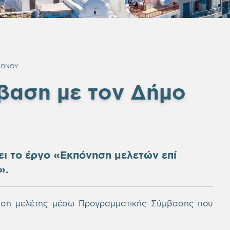
ΚΟΝΟΥ
βαση με τον Δήμο
ι το έργο «Εκπόνηση μελετών επί
».
ηση μελέτης μέσω Προγραμματικής Σύμβασης που