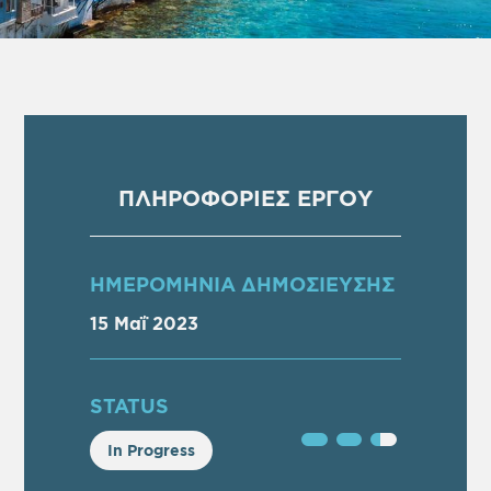
ΠΛΗΡΟΦΟΡΙΕΣ ΕΡΓΟΥ
ΗΜΕΡΟΜΗΝΙΑ ΔΗΜΟΣΙΕΥΣΗΣ
15 Μαΐ 2023
STATUS
In Progress