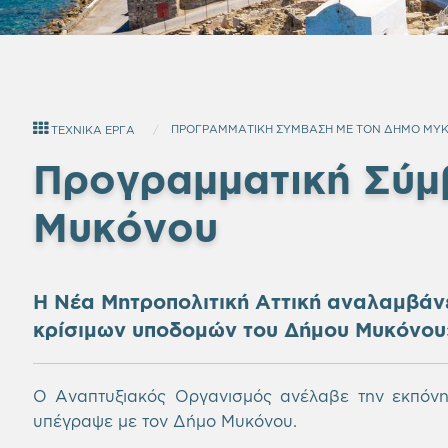
ΠΡΟΓΡΑΜΜΑΤΙΚΗ ΣΥΜΒΑΣΗ ΜΕ ΤΟΝ ΔΗΜΟ ΜΥ
ΤΕΧΝΙΚΑ ΕΡΓΑ
Προγραμματική Σύμ
Μυκόνου
Η Νέα Μητροπολιτική Αττική αναλαμβάνε
κρίσιμων υποδομών του Δήμου Μυκόνου
Ο Αναπτυξιακός Οργανισμός ανέλαβε την εκπόν
υπέγραψε με τον Δήμο Μυκόνου.