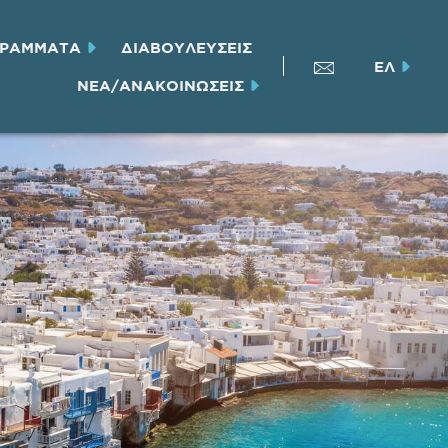
ΓΡΑΜΜΑΤΑ
ΔΙΑΒΟΥΛΕΥΣΕΙΣ
ΕΛ
ΝΕΑ/ΑΝΑΚΟΙΝΩΣΕΙΣ