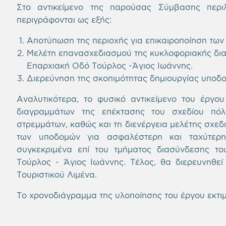
Στο αντικείμενο της παρούσας Σύμβασης περι
περιγράφονται ως εξής:
Αποτύπωση της περιοχής για επικαιροποίηση τω
Μελέτη επανασχεδιασμού της κυκλοφοριακής δι
Επαρχιακή Οδό Τούρλος -Άγιος Ιωάννης.
Διερεύνηση της σκοπιμότητας δημιουργίας υποδο
Αναλυτικότερα, το φυσικό αντικείμενο του έργο
διαγραμμάτων της επέκτασης του σχεδίου πό
στρεμμάτων, καθώς και τη διενέργεια μελέτης σχεδ
των υποδομών για ασφαλέστερη και ταχύτερη 
συγκεκριμένα επί του τμήματος διασύνδεσης τ
Τούρλος - Άγιος Ιωάννης. Τέλος, θα διερευνηθεί
Τουριστικού Λιμένα.
Το χρονοδιάγραμμα της υλοποίησης του έργου εκτιμ