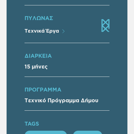
ΠΥΛΩΝΑΣ
Τεχνικά Έργα
ΔΙΑΡΚΕΙΑ
15 μήνες
ΠΡOΓΡΑΜΜΑ
Τεχνικό Πρόγραμμα Δήμου
TAGS