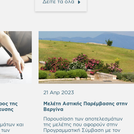
Δείτε τα όλα
21 Απρ 2023
ρος της
Μελέτη Αστικής Παρέμβασης στην
ευσης
Βεργίνα
Παρουσίαση των αποτελεσμάτων
εμάτων και
της μελέτης που αφορούν στην
 των
Προγραμματική Σύμβαση με τον