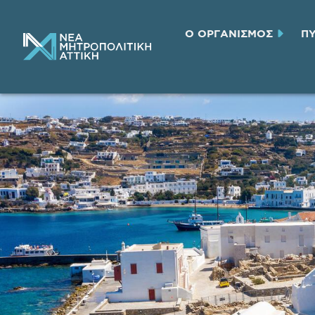
Ο ΟΡΓΑΝΙΣΜΟΣ
Π