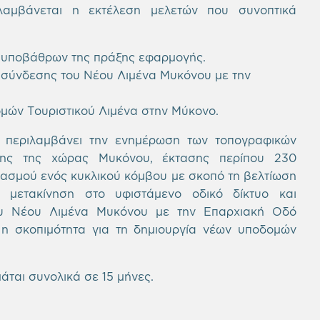
λαμβάνεται η εκτέλεση μελετών που συνοπτικά
ν υποβάθρων της πράξης εφαρμογής.
ασύνδεσης του Νέου Λιμένα Μυκόνου με την
μών Τουριστικού Λιμένα στην Μύκονο.
υ περιλαμβάνει την ενημέρωση των τοπογραφικών
λης της χώρας Μυκόνου, έκτασης περίπου 230
ιασμού ενός κυκλικού κόμβου με σκοπό τη βελτίωση
μετακίνηση στο υφιστάμενο οδικό δίκτυο και
ου Νέου Λιμένα Μυκόνου με την Επαρχιακή Οδό
 η σκοπιμότητα για τη δημιουργία νέων υποδομών
άται συνολικά σε 15 μήνες.