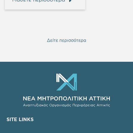
Δείτε περισσότερα
SITE LINKS