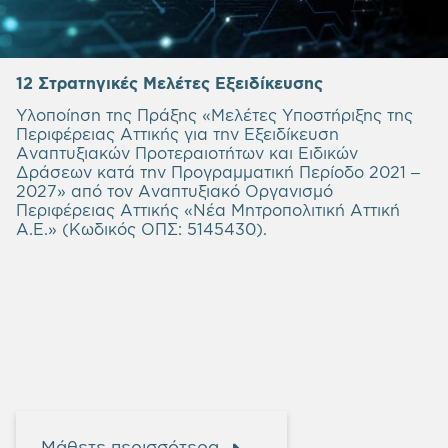
12 Στρατηγικές Μελέτες Εξειδίκευσης
Υλοποίηση της Πράξης «Μελέτες Υποστήριξης της
Περιφέρειας Αττικής για την Εξειδίκευση
Αναπτυξιακών Προτεραιοτήτων και Ειδικών
Δράσεων κατά την Προγραμματική Περίοδο 2021 –
2027» από τον Αναπτυξιακό Οργανισμό
Περιφέρειας Αττικής «Νέα Μητροπολιτική Αττική
Α.Ε.» (Κωδικός ΟΠΣ: 5145430).
Μάθετε περισσότερα