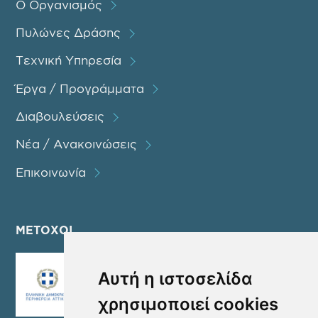
Ο Οργανισμός
Πυλώνες Δράσης
Τεχνική Υπηρεσία
Έργα / Προγράμματα
Διαβουλεύσεις
Νέα / Ανακοινώσεις
Επικοινωνία
ΜΕΤΟΧΟΙ
Αυτή η ιστοσελίδα
χρησιμοποιεί cookies