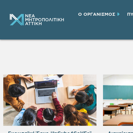
Ο ΟΡΓΑΝΙΣΜΟΣ
Π