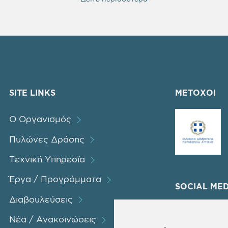
SITE LINKS
ΜΕΤΟΧΟΙ
Ο Οργανισμός
Πυλώνες Δράσης
Τεχνική Υπηρεσία
Έργα / Προγράμματα
SOCIAL MED
Διαβουλεύσεις
Νέα / Ανακοινώσεις