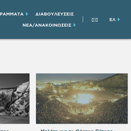
ΓΡΑΜΜΑΤΑ
ΔΙΑΒΟΥΛΕΥΣΕΙΣ
ΕΛ
ΝΕΑ/ΑΝΑΚΟΙΝΩΣΕΙΣ