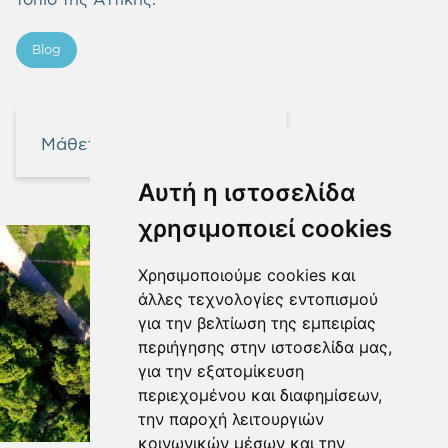
Blog
Μάθετε περισσότερα
Αυτή η ιστοσελίδα
χρησιμοποιεί cookies
Χρησιμοποιούμε cookies και
άλλες τεχνολογίες εντοπισμού
για την βελτίωση της εμπειρίας
περιήγησης στην ιστοσελίδα μας,
για την εξατομίκευση
περιεχομένου και διαφημίσεων,
την παροχή λειτουργιών
κοινωνικών μέσων και την