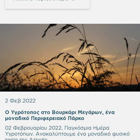
2 Φεβ 2022
Ο Υγρότοπος στο Βουρκάρι Μεγάρων, ένα
μοναδικό Περιφερειακό Πάρκο
02 Φεβρουαρίου 2022, Παγκόσμια Ημέρα
Υγροτόπων. Ανακαλύπτουμε ένα μοναδικό φυσικό
τοπίο της Αττικής.