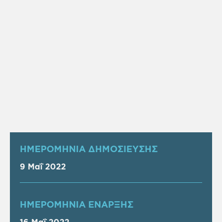
ΗΜΕΡΟΜΗΝΙΑ ΔΗΜΟΣΙΕΥΣΗΣ
9 Μαΐ 2022
ΗΜΕΡΟΜΗΝΙΑ ΕΝΑΡΞΗΣ