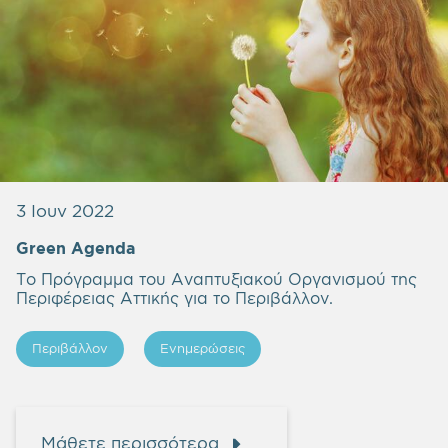
3 Ιουν 2022
Green Agenda
Το Πρόγραμμα του Αναπτυξιακού Οργανισμού της
Περιφέρειας Αττικής για το Περιβάλλον.
Περιβάλλον
Ενημερώσεις
Μάθετε περισσότερα