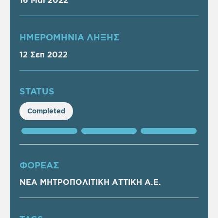
16 Μαΐ 2022
ΗΜΕΡΟΜΗΝΙΑ ΛΗΞΗΣ
12 Σεπ 2022
STATUS
Completed
ΦΟΡΕΑΣ
ΝΕΑ ΜΗΤΡΟΠΟΛΙΤΙΚΗ ΑΤΤΙΚΗ Α.Ε.