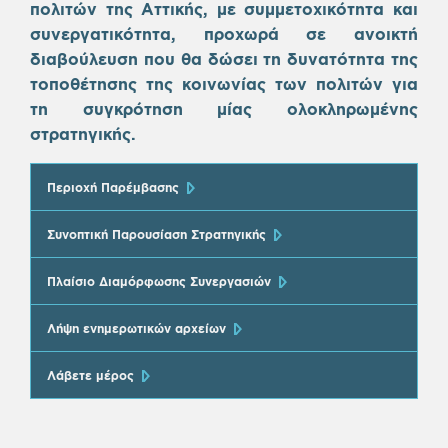
πολιτών της Αττικής, με συμμετοχικότητα και
συνεργατικότητα, προχωρά σε ανοικτή
διαβούλευση που θα δώσει τη δυνατότητα της
τοποθέτησης της κοινωνίας των πολιτών για
τη συγκρότηση μίας ολοκληρωμένης
στρατηγικής.
Περιοχή Παρέμβασης
Συνοπτική Παρουσίαση Στρατηγικής
Πλαίσιο Διαμόρφωσης Συνεργασιών
Λήψη ενημερωτικών αρχείων
Λάβετε μέρος