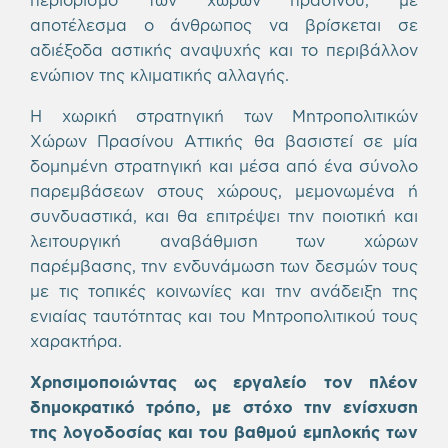
αποτέλεσμα ο άνθρωπος να βρίσκεται σε
αδιέξοδα αστικής αναψυχής και το περιβάλλον
ενώπιον της κλιματικής αλλαγής.
Η χωρική στρατηγική των Μητροπολιτικών
Χώρων Πρασίνου Αττικής θα βασιστεί σε μία
δομημένη στρατηγική και μέσα από ένα σύνολο
παρεμβάσεων στους χώρους, μεμονωμένα ή
συνδυαστικά, και θα επιτρέψει την ποιοτική και
λειτουργική αναβάθμιση των χώρων
παρέμβασης, την ενδυνάμωση των δεσμών τους
με τις τοπικές κοινωνίες και την ανάδειξη της
ενιαίας ταυτότητας και του Μητροπολιτικού τους
χαρακτήρα.
Χρησιμοποιώντας ως εργαλείο τον πλέον
δημοκρατικό τρόπο, με στόχο την ενίσχυση
της λογοδοσίας και του βαθμού εμπλοκής των