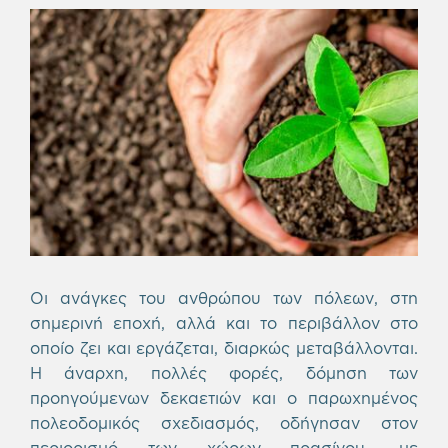
Οι ανάγκες του ανθρώπου των πόλεων, στη
σημερινή εποχή, αλλά και το περιβάλλον στο
οποίο ζει και εργάζεται, διαρκώς μεταβάλλονται.
Η άναρχη, πολλές φορές, δόμηση των
προηγούμενων δεκαετιών και ο παρωχημένος
πολεοδομικός σχεδιασμός, οδήγησαν στον
περιορισμό των χώρων πρασίνου, με