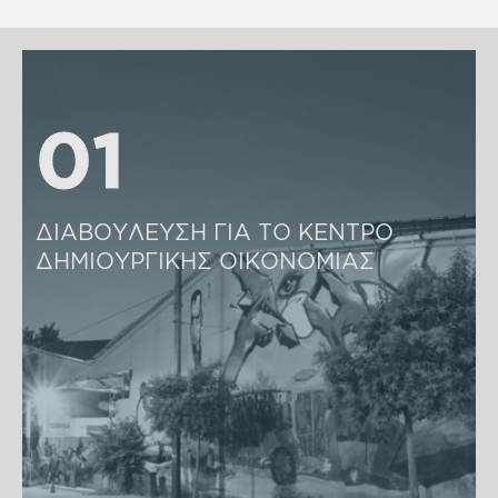
01
01
ΔΙΑΒΟΥΛΕΥΣΗ ΓΙΑ ΤΟ ΚΕΝΤΡΟ 
ΔΗΜΙΟΥΡΓΙΚΗΣ ΟΙΚΟΝΟΜΙΑΣ