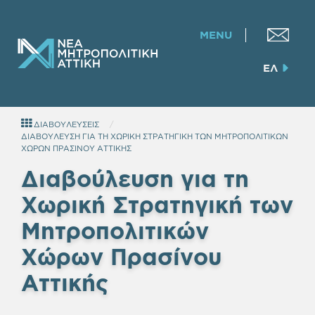
MENU
ΕΛ
ΔΙΑΒΟΥΛΕΥΣΕΙΣ
ΔΙΑΒΟΥΛΕΥΣΗ ΓΙΑ ΤΗ ΧΩΡΙΚΗ ΣΤΡΑΤΗΓΙΚΗ ΤΩΝ ΜΗΤΡΟΠΟΛΙΤΙΚΩΝ
ΧΩΡΩΝ ΠΡΑΣΙΝΟΥ ΑΤΤΙΚΗΣ
Διαβούλευση για τη
Χωρική Στρατηγική των
Μητροπολιτικών
Χώρων Πρασίνου
Αττικής