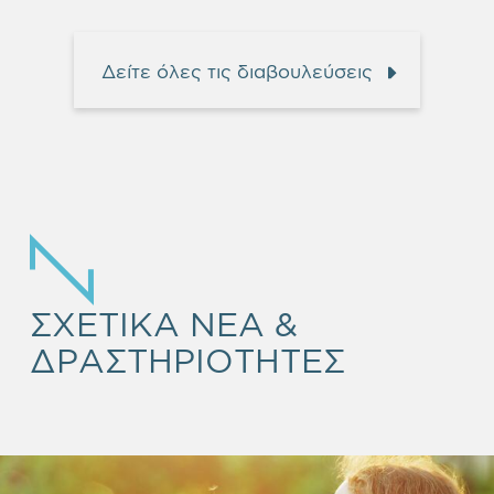
Δείτε όλες τις διαβουλεύσεις
ΣΧΕΤΙΚΑ ΝΕΑ &
ΔΡΑΣΤΗΡΙΟΤΗΤΕΣ