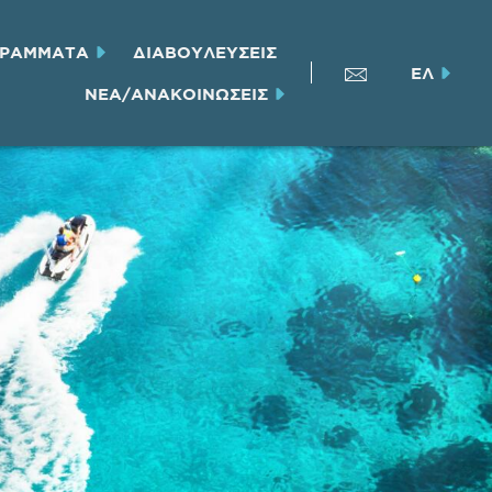
ΓΡΑΜΜΑΤΑ
ΔΙΑΒΟΥΛΕΥΣΕΙΣ
ΕΛ
ΝΕΑ/ΑΝΑΚΟΙΝΩΣΕΙΣ