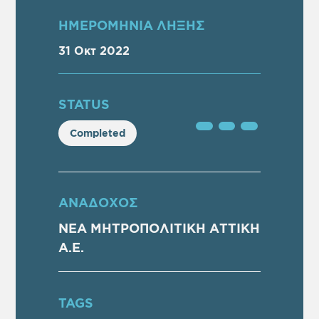
ΗΜΕΡΟΜΗΝΙΑ ΛΗΞΗΣ
31 Οκτ 2022
STATUS
Completed
ΑΝΑΔΟΧΟΣ
ΝΕΑ ΜΗΤΡΟΠΟΛΙΤΙΚΗ ΑΤΤΙΚΗ
Α.Ε.
TAGS