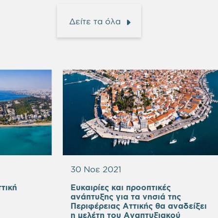
Δείτε τα όλα
30 Νοε 2021
τική
Ευκαιρίες και προοπτικές
ανάπτυξης για τα νησιά της
Περιφέρειας Αττικής θα αναδείξει
η μελέτη του Αναπτυξιακού