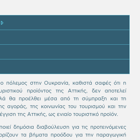
ο πόλεμος στην Ουκρανία, καθιστά σαφές ότι η
ριστικού προϊόντος της Αττικής, δεν αποτελεί
λλά θα προέλθει μέσα από τη σύμπραξη και τη
 αγοράς, της κοινωνίας του τουρισμού και την
ιση της Αττικής, ως ενιαίο τουριστικό προϊόν.
εί δημόσια διαβούλευση για τις προτεινόμενες
θορίζουν τα βήματα προόδου για την παραγωγική