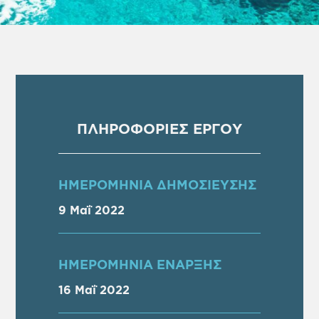
ΠΛΗΡΟΦΟΡΙΕΣ ΕΡΓΟΥ
ΗΜΕΡΟΜΗΝΙΑ ΔΗΜΟΣΙΕΥΣΗΣ
9 Μαΐ 2022
ΗΜΕΡΟΜΗΝΙΑ ΕΝΑΡΞΗΣ
16 Μαΐ 2022