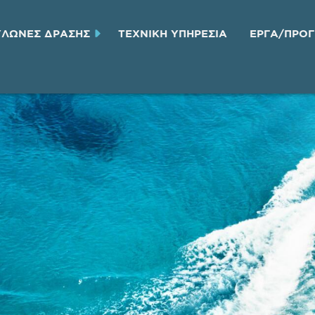
ΥΛΩΝΕΣ ΔΡΑΣΗΣ
ΤΕΧΝΙΚH ΥΠΗΡΕΣΙA
ΕΡΓΑ/ΠΡΟ