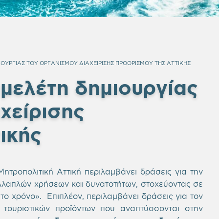
ΙΟΥΡΓΙΑΣ ΤΟΥ ΟΡΓΑΝΙΣΜΟΥ ΔΙΑΧΕΙΡΙΣΗΣ ΠΡΟΟΡΙΣΜΟΥ ΤΗΣ ΑΤΤΙΚΗΣ
 μελέτη δημιουργίας
χείρισης
τικής
τροπολιτική Αττική περιλαμβάνει δράσεις για την
λλαπλών χρήσεων και δυνατοτήτων, στοχεύοντας σε
 το χρόνο». Επιπλέον, περιλαμβάνει δράσεις για τον
 τουριστικών προϊόντων που αναπτύσσονται στην