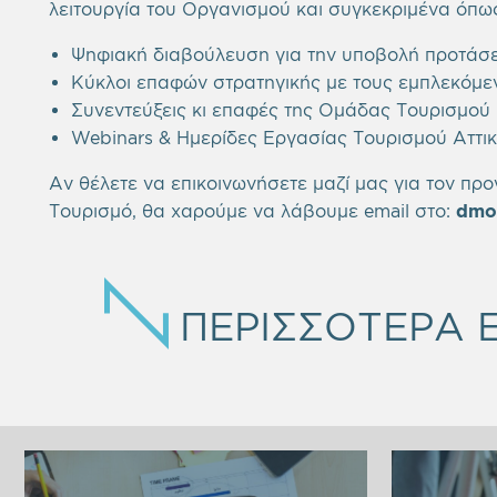
λειτουργία του Οργανισμού και συγκεκριμένα όπω
Ψηφιακή διαβούλευση για την υποβολή προτάσε
Κύκλοι επαφών στρατηγικής με τους εμπλεκόμεν
Συνεντεύξεις κι επαφές της Ομάδας Τουρισμού μ
Webinars & Ημερίδες Εργασίας Τουρισμού Αττικ
Αν θέλετε να επικοινωνήσετε μαζί μας για τον πρ
Τουρισμό, θα χαρούμε να λάβουμε email στο:
dmo
EMPTY
ΠΕΡΙΣΣΟΤΕΡΑ 
HEADING