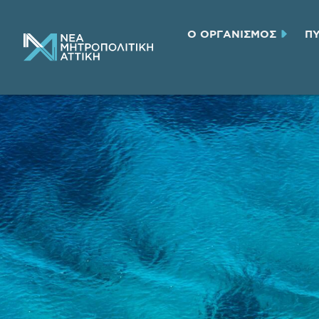
Ο ΟΡΓΑΝΙΣΜΟΣ
Π