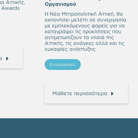
α Αττικής,
Οργανισμού
l Awards
Η Νέα Μητροπολιτική Αττική, θα
εκπονήσει μελέτη σε συνεργασία
με εμπλεκόμενους φορείς για να
καταγράψει τις προκλήσεις που
αντιμετωπίζουν τα νησιά της
Αττικής, τις ανάγκες αλλά και τις
ευκαιρίες ανάπτυξης.
α
Ενημερώσεις
Μάθετε περισσότερα