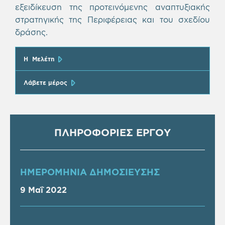
εξειδίκευση της προτεινόμενης αναπτυξιακής
στρατηγικής της Περιφέρειας και του σχεδίου
δράσης.
Η Μελέτη
Λάβετε μέρος
ΠΛΗΡΟΦΟΡΙΕΣ ΕΡΓΟΥ
ΗΜΕΡΟΜΗΝΙΑ ΔΗΜΟΣΙΕΥΣΗΣ
9 Μαΐ 2022