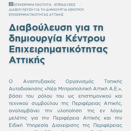
ΕΠΙΧΕΙΡΗΜΑΤΙΚΟΤΗΤΑ - ΕΠΕΝΔΥΣΕΙΣ
ΔΙΑΒΟΥΛΕΥΣΗ ΓΙΑ ΤΗ ΔΗΜΙΟΥΡΓΙΑ ΚΕΝΤΡΟΥ
ΕΠΙΧΕΙΡΗΜΑΤΙΚΟΤΗΤΑΣ ΑΤΤΙΚΗΣ
Διαβούλευση για τη
δημιουργία Κέντρου
Επιχειρηματικότητας
Αττικής
Ο Αναπτυξιακός Οργανισμός Τοπικής
Αυτοδιοίκησης «Νέα Μητροπολιτική Αττική Α.Ε.»,
βάσει του ρόλου του ως επιστημονικού και
τεχνικού συμβούλου της Περιφέρειας Αττικής,
αναλαμβάνει την υλοποίηση της εν λόγω
μελέτης για την Περιφέρεια Αττικής και την
Ειδική Υπηρεσία Διαχείρισης της Περιφέρειας