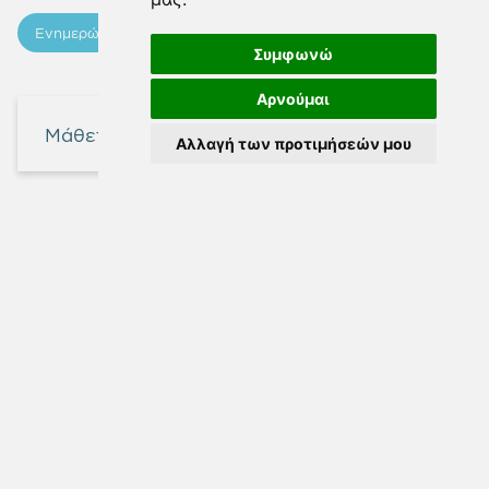
Ενημερώσεις
Συμφωνώ
Αρνούμαι
Μάθετε περισσότερα
Αλλαγή των προτιμήσεών μου