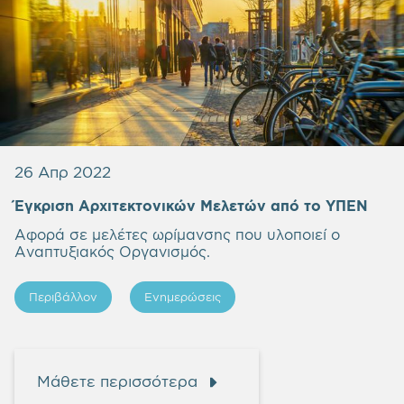
26 Απρ 2022
Έγκριση Αρχιτεκτονικών Μελετών από το ΥΠΕΝ
Αφορά σε μελέτες ωρίμανσης που υλοποιεί ο
Αναπτυξιακός Οργανισμός.
Περιβάλλον
Ενημερώσεις
Μάθετε περισσότερα