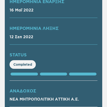
ΗΜΕΡΟΜΗΝΙΑ ΕΝΑΡΞΗΣ
16 Μαΐ 2022
ΗΜΕΡΟΜΗΝΙΑ ΛΗΞΗΣ
12 Σεπ 2022
STATUS
Completed
ΑΝΑΔΟΧΟΣ
ΝΕΑ ΜΗΤΡΟΠΟΛΙΤΙΚΗ ΑΤΤΙΚΗ Α.Ε.