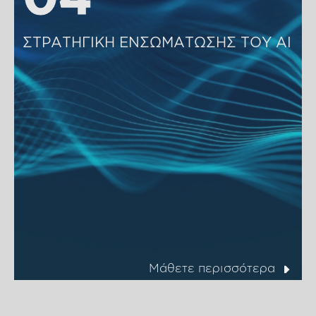
ΣΤΡΑΤΗΓΙΚΗ ΕΝΣΩΜΑΤΩΣΗΣ ΤΟΥ ΑΙ
Μάθετε περισσότερα