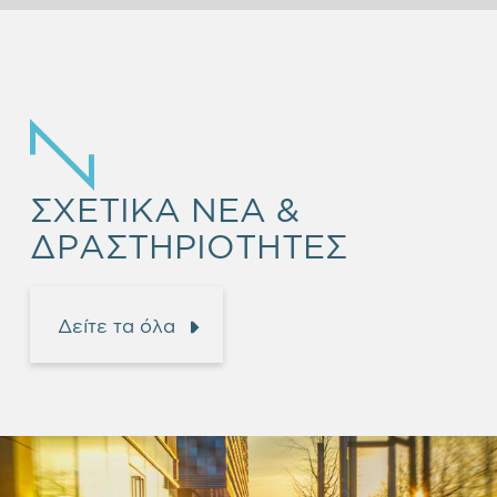
ΣΧΕΤΙΚΑ ΝΕΑ &
ΔΡΑΣΤΗΡΙΟΤΗΤΕΣ
Δείτε τα όλα