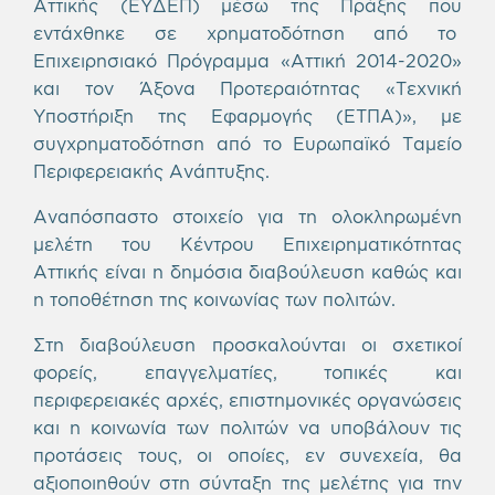
Αττικής (ΕΥΔΕΠ) μέσω της Πράξης που
εντάχθηκε σε χρηματοδότηση από το
Επιχειρησιακό Πρόγραμμα «Αττική 2014-2020»
και τον Άξονα Προτεραιότητας «Τεχνική
Υποστήριξη της Εφαρμογής (ΕΤΠΑ)», με
συγχρηματοδότηση από το Ευρωπαϊκό Ταμείο
Περιφερειακής Ανάπτυξης.
Αναπόσπαστο στοιχείο για τη ολοκληρωμένη
μελέτη του Κέντρου Επιχειρηματικότητας
Αττικής είναι η δημόσια διαβούλευση καθώς και
η τοποθέτηση της κοινωνίας των πολιτών.
Στη διαβούλευση προσκαλούνται οι σχετικοί
φορείς, επαγγελματίες, τοπικές και
περιφερειακές αρχές, επιστημονικές οργανώσεις
και η κοινωνία των πολιτών να υποβάλουν τις
προτάσεις τους, οι οποίες, εν συνεχεία, θα
αξιοποιηθούν στη σύνταξη της μελέτης για την