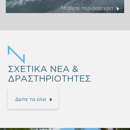
Μάθετε περισσότερα
ΣΧΕΤΙΚΑ ΝΕΑ &
ΔΡΑΣΤΗΡΙΟΤΗΤΕΣ
Δείτε τα όλα