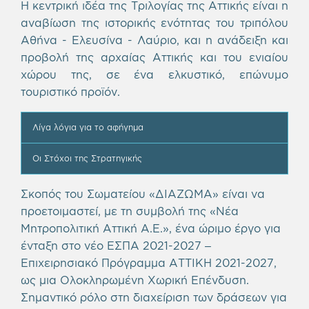
Η κεντρική ιδέα της Τριλογίας της Αττικής είναι η
αναβίωση της ιστορικής ενότητας του τριπόλου
Αθήνα - Ελευσίνα - Λαύριο, και η ανάδειξη και
προβολή της αρχαίας Αττικής και του ενιαίου
χώρου της, σε ένα ελκυστικό, επώνυμο
τουριστικό προϊόν.
Λίγα λόγια για το αφήγημα
Οι Στόχοι της Στρατηγικής
Σκοπός του Σωματείου «ΔΙΑΖΩΜΑ» είναι να
προετοιμαστεί, με τη συμβολή της «Νέα
Μητροπολιτική Αττική Α.Ε.», ένα ώριμο έργο για
ένταξη στο νέο ΕΣΠΑ 2021-2027 –
Επιχειρησιακό Πρόγραμμα ΑΤΤΙΚΗ 2021-2027,
ως μια Ολοκληρωμένη Χωρική Επένδυση.
Σημαντικό ρόλο στη διαχείριση των δράσεων για