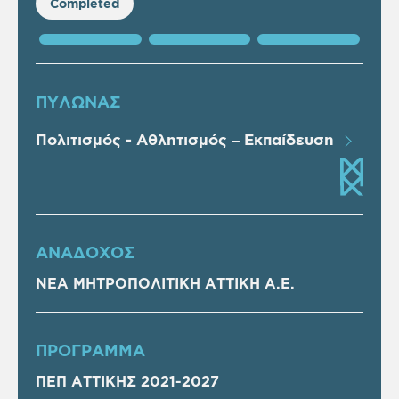
Completed
ΠΥΛΩΝΑΣ
Πολιτισμός - Αθλητισμός – Εκπαίδευση
ΑΝΑΔΟΧΟΣ
ΝΕΑ ΜΗΤΡΟΠΟΛΙΤΙΚΗ ΑΤΤΙΚΗ Α.Ε.
ΠΡOΓΡΑΜΜΑ
ΠΕΠ ΑΤΤΙΚΗΣ 2021-2027