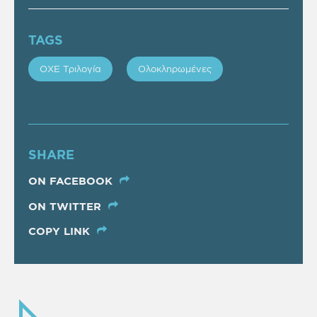
TAGS
ΟΧΕ Τριλογία
Ολοκληρωμένες
SHARE
ON FACEBOOK
ON TWITTER
COPY LINK