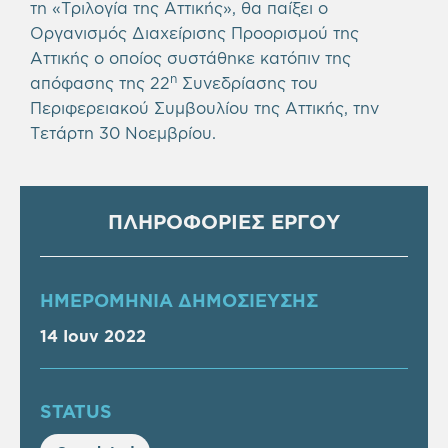
τη «Τριλογία της Αττικής», θα παίξει ο
Οργανισμός Διαχείρισης Προορισμού της
Αττικής ο οποίος συστάθηκε κατόπιν της
η
απόφασης της 22
Συνεδρίασης του
Περιφερειακού Συμβουλίου της Αττικής, την
Τετάρτη 30 Νοεμβρίου.
ΠΛΗΡΟΦΟΡΙΕΣ ΕΡΓΟΥ
ΗΜΕΡΟΜΗΝΙΑ ΔΗΜΟΣΙΕΥΣΗΣ
14 Ιουν 2022
STATUS