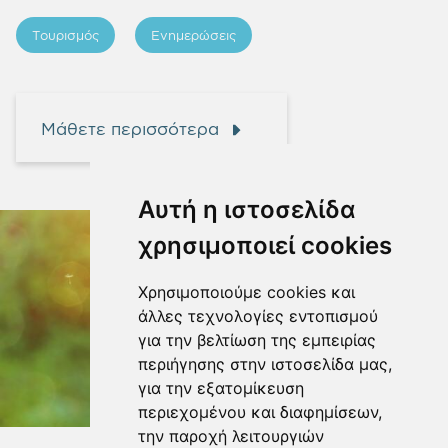
Τουρισμός
Ενημερώσεις
Μάθετε περισσότερα
Αυτή η ιστοσελίδα
χρησιμοποιεί cookies
Χρησιμοποιούμε cookies και
άλλες τεχνολογίες εντοπισμού
για την βελτίωση της εμπειρίας
περιήγησης στην ιστοσελίδα μας,
για την εξατομίκευση
περιεχομένου και διαφημίσεων,
την παροχή λειτουργιών