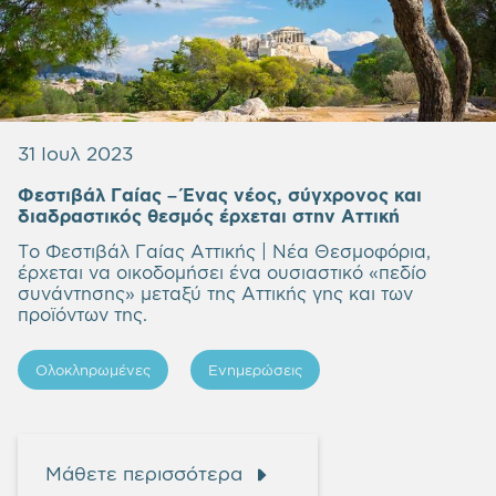
31 Ιουλ 2023
Φεστιβάλ Γαίας – Ένας νέος, σύγχρονος και
διαδραστικός θεσμός έρχεται στην Αττική
Tο Φεστιβάλ Γαίας Αττικής | Νέα Θεσμοφόρια,
έρχεται να οικοδομήσει ένα ουσιαστικό «πεδίο
συνάντησης» μεταξύ της Αττικής γης και των
προϊόντων της.
Ολοκληρωμένες
Ενημερώσεις
Μάθετε περισσότερα