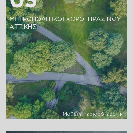
ΜΗΤΡΟΠΟΛΙΤΙΚΟΙ ΧΩΡΟΙ ΠΡΑΣΙΝΟΥ 
ΑΤΤΙΚΗΣ
Μάθετε περισσότερα