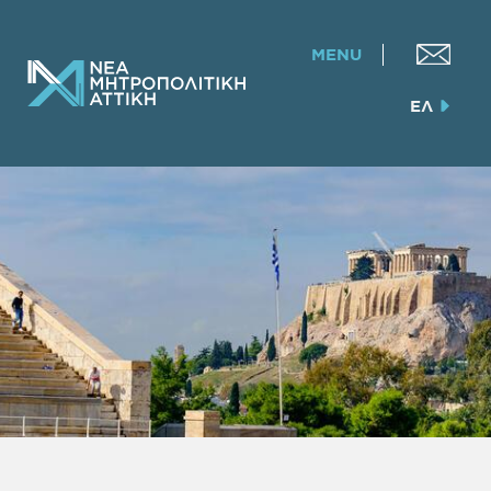
MENU
ΕΛ