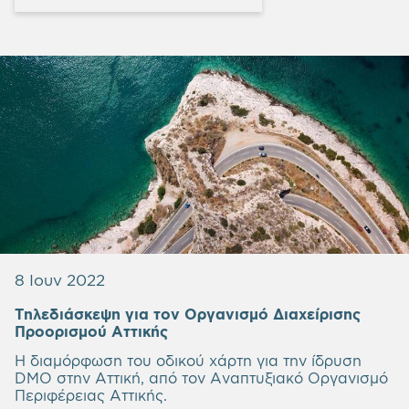
8 Ιουν 2022
Τηλεδιάσκεψη για τον Οργανισμό Διαχείρισης
Προορισμού Αττικής
Η διαμόρφωση του οδικού χάρτη για την ίδρυση
DMO στην Αττική, από τον Αναπτυξιακό Οργανισμό
Περιφέρειας Αττικής.