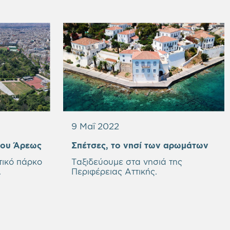
9 Μαΐ 2022
του Άρεως
Σπέτσες, το νησί των αρωμάτων
τικό πάρκο
Ταξιδεύουμε στα νησιά της
.
Περιφέρειας Αττικής.