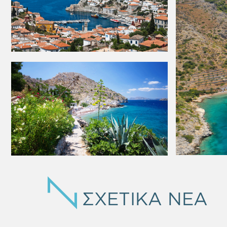
ΣΧΕΤΙΚΑ ΝΕΑ