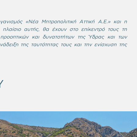
ανισμός «Νέα Μητροπολιτική Αττική Α.Ε.» και η
λαίσιο αυτής, θα έχουν στο επίκεντρό τους τη
 προοπτικών και δυνατοτήτων της Ύδρας και των
νάδειξη της ταυτότητας τους και την ενίσχυση της
Y