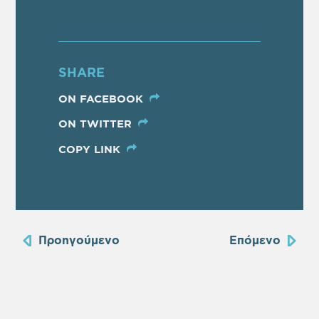
SHARE
ON FACEBOOK
ON TWITTER
COPY LINK
Προηγούμενο
Επόμενο