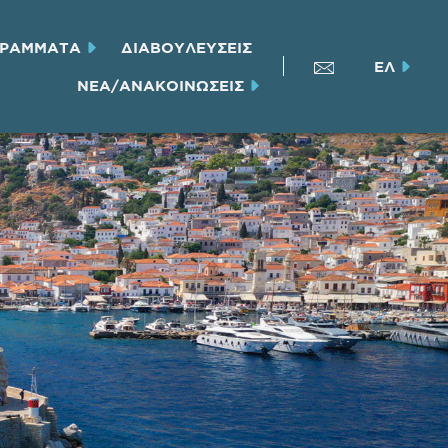
ΓΡΑΜΜΑΤΑ
ΔΙΑΒΟΥΛΕΥΣΕΙΣ
ΕΛ
ΝΕΑ/ΑΝΑΚΟΙΝΩΣΕΙΣ