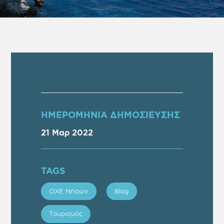
ΗΜΕΡΟΜΗΝΙΑ ΔΗΜΟΣΙΕΥΣΗΣ
21 Μαρ 2022
TAGS
ΟΧΕ Νήσων
Blog
Τουρισμός