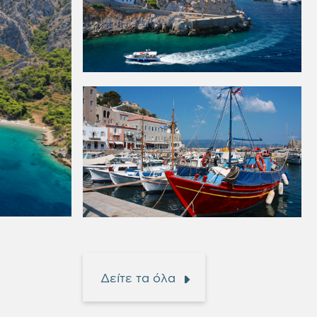
Δείτε τα όλα