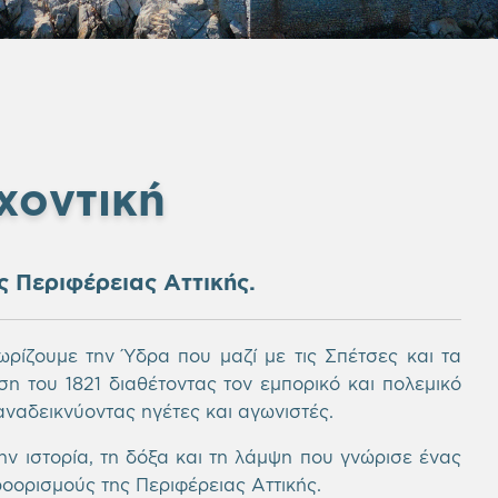
χοντική
ς Περιφέρειας Αττικής.
ρίζουμε την Ύδρα που μαζί με τις Σπέτσες και τα
 του 1821 διαθέτοντας τον εμπορικό και πολεμικό
ναδεικνύοντας ηγέτες και αγωνιστές.
ην ιστορία, τη δόξα και τη λάμψη που γνώρισε ένας
οορισμούς της Περιφέρειας Αττικής.