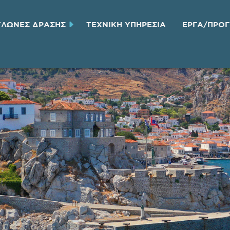
ΥΛΩΝΕΣ ΔΡΑΣΗΣ
ΤΕΧΝΙΚH ΥΠΗΡΕΣΙA
ΕΡΓΑ/ΠΡΟ