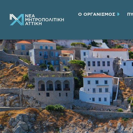
Ο ΟΡΓΑΝΙΣΜΟΣ
Π