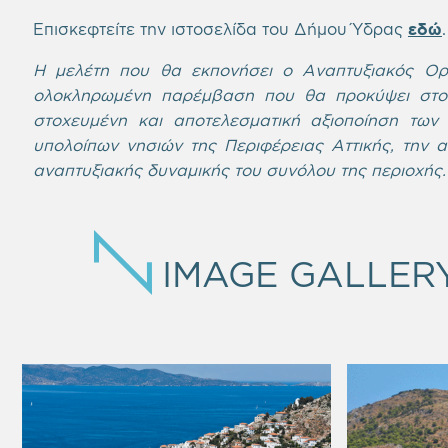
Επισκεφτείτε την ιστοσελίδα του Δήμου Ύδρας
εδώ
.
Η
μελέτη
που θα εκπονήσει ο Αναπτυξιακός Οργ
ολοκληρωμένη παρέμβαση που θα προκύψει στο π
στοχευμένη και αποτελεσματική αξιοποίηση των
υπολοίπων νησιών της Περιφέρειας Αττικής, την α
αναπτυξιακής δυναμικής του συνόλου της περιοχής.
IMAGE GALLER