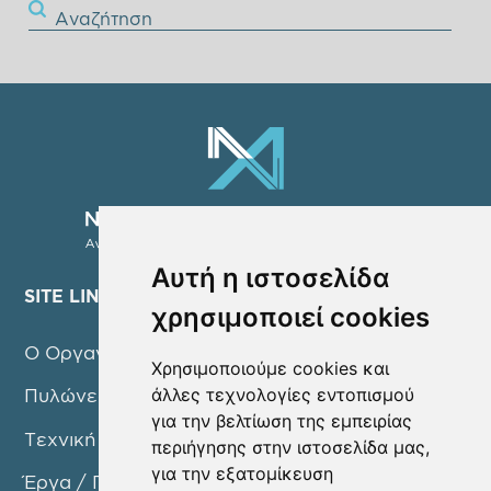
Αναζήτηση
Αυτή η ιστοσελίδα
SITE LINKS
χρησιμοποιεί cookies
Ο Οργανισμός
Χρησιμοποιούμε cookies και
άλλες τεχνολογίες εντοπισμού
Πυλώνες Δράσης
για την βελτίωση της εμπειρίας
Τεχνική Υπηρεσία
περιήγησης στην ιστοσελίδα μας,
για την εξατομίκευση
Έργα / Προγράμματα