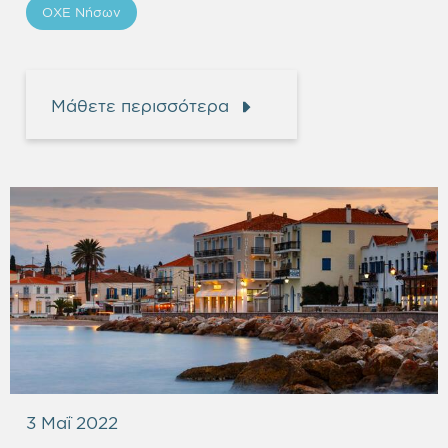
ΟΧΕ Νήσων
Μάθετε περισσότερα
3 Μαΐ 2022