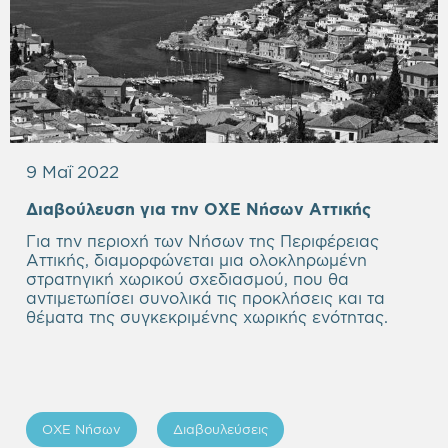
9 Μαΐ 2022
Διαβούλευση για την ΟΧΕ Νήσων Αττικής
Για την περιοχή των Νήσων της Περιφέρειας
Αττικής, διαμορφώνεται μια ολοκληρωμένη
στρατηγική χωρικού σχεδιασμού, που θα
αντιμετωπίσει συνολικά τις προκλήσεις και τα
θέματα της συγκεκριμένης χωρικής ενότητας.
ΟΧΕ Νήσων
Διαβουλεύσεις