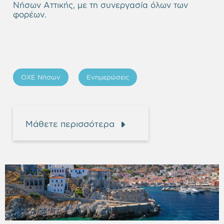
Νήσων Αττικής, με τη συνεργασία όλων των
φορέων.
ΟΧΕ Νήσων
Ενημερώσεις
Μάθετε περισσότερα