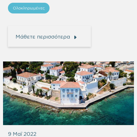
Ολοκληρωμένες
Μάθετε περισσότερα
9 Μαΐ 2022