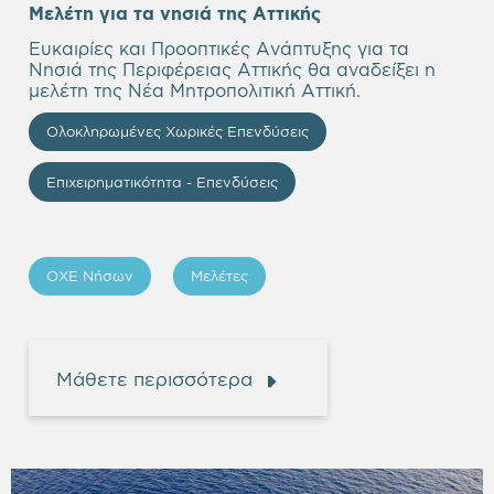
Μελέτη για τα νησιά της Αττικής
Ευκαιρίες και Προοπτικές Ανάπτυξης για τα
Νησιά της Περιφέρειας Αττικής θα αναδείξει η
μελέτη της Νέα Μητροπολιτική Αττική.
Ολοκληρωμένες Χωρικές Επενδύσεις
Επιχειρηματικότητα - Επενδύσεις
ΟΧΕ Νήσων
Μελέτες
Μάθετε περισσότερα