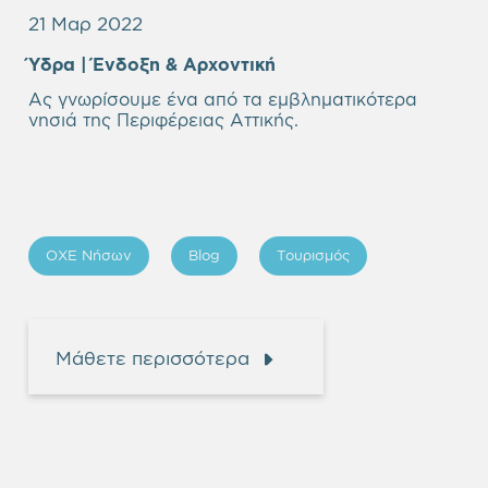
21 Μαρ 2022
Ύδρα | Ένδοξη & Αρχοντική
Ας γνωρίσουμε ένα από τα εμβληματικότερα
νησιά της Περιφέρειας Αττικής.
ΟΧΕ Νήσων
Blog
Τουρισμός
Μάθετε περισσότερα