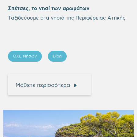
Σπέτσες, το νησί των αρωμάτων
Ταξιδεύουμε στα νησιά της Περιφέρειας Αττικής.
ΟΧΕ Νήσων
Blog
Μάθετε περισσότερα