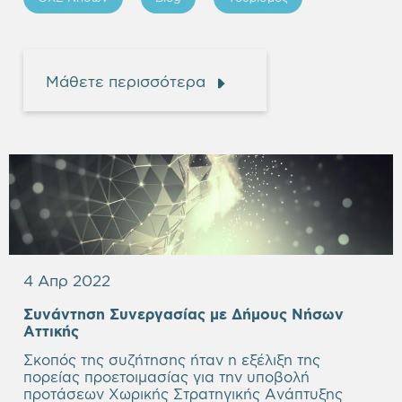
Μάθετε περισσότερα
4 Απρ 2022
Συνάντηση Συνεργασίας με Δήμους Νήσων
Αττικής
Σκοπός της συζήτησης ήταν η εξέλιξη της
πορείας προετοιμασίας για την υποβολή
προτάσεων Χωρικής Στρατηγικής Ανάπτυξης