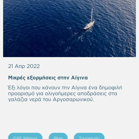
21 Απρ 2022
Μικρές εξορμήσεις στην Αίγινα
Έξι λόγοι που κάνουν την Αίγινα ένα δημοφιλή
προορισμό για ολιγοήμερες αποδράσεις στα
γαλάζια νερά του Αργοσαρωνικού.
ΟΧΕ Νήσων
Blog
Τουρισμός