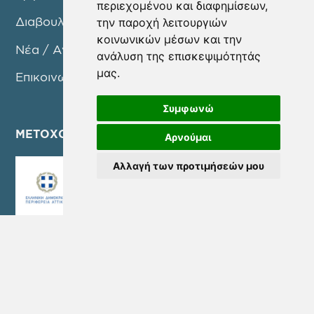
περιεχομένου και διαφημίσεων,
Διαβουλεύσεις
την παροχή λειτουργιών
κοινωνικών μέσων και την
Νέα / Ανακοινώσεις
ανάλυση της επισκεψιμότητάς
μας.
Επικοινωνία
Συμφωνώ
ΜΕΤΟΧΟΙ
Αρνούμαι
Αλλαγή των προτιμήσεών μου