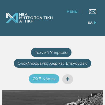
MENU
ΕΛ
Τεχνική Υπηρεσία
Ολοκληρωμένες Χωρικές Επενδύσεις
ΟΧΕ Νήσων