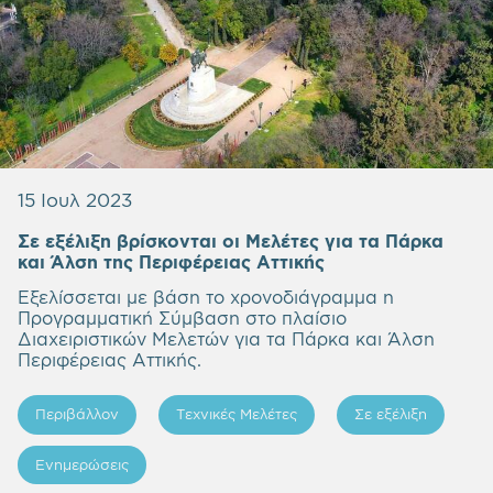
15 Ιουλ 2023
Σε εξέλιξη βρίσκονται οι Μελέτες για τα Πάρκα
και Άλση της Περιφέρειας Αττικής
Εξελίσσεται με βάση το χρονοδιάγραμμα η
Προγραμματική Σύμβαση στο πλαίσιο
Διαχειριστικών Μελετών για τα Πάρκα και Άλση
Περιφέρειας Αττικής.
Περιβάλλον
Τεχνικές Μελέτες
Σε εξέλιξη
Ενημερώσεις