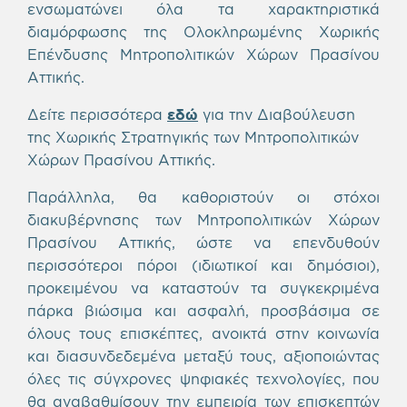
ενσωματώνει όλα τα χαρακτηριστικά
διαμόρφωσης της Ολοκληρωμένης Χωρικής
Επένδυσης Mητροπολιτικών Χώρων Πρασίνου
Αττικής.
Δείτε περισσότερα
εδώ
για την Διαβούλευση
της Χωρικής Στρατηγικής των Μητροπολιτικών
Χώρων Πρασίνου Αττικής.
Παράλληλα, θα καθοριστούν οι στόχοι
διακυβέρνησης των Μητροπολιτικών Χώρων
Πρασίνου Αττικής, ώστε να επενδυθούν
περισσότεροι πόροι (ιδιωτικοί και δημόσιοι),
προκειμένου να καταστούν τα συγκεκριμένα
πάρκα βιώσιμα και ασφαλή, προσβάσιμα σε
όλους τους επισκέπτες, ανοικτά στην κοινωνία
και διασυνδεδεμένα μεταξύ τους, αξιοποιώντας
όλες τις σύγχρονες ψηφιακές τεχνολογίες, που
θα αναβαθμίσουν την εμπειρία των επισκεπτών