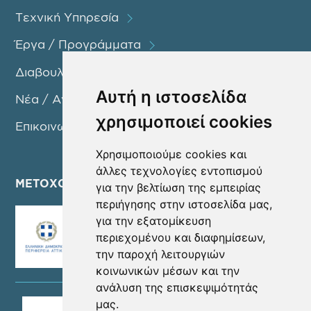
Τεχνική Υπηρεσία
Έργα / Προγράμματα
Διαβουλεύσεις
Αυτή η ιστοσελίδα
Νέα / Ανακοινώσεις
χρησιμοποιεί cookies
Επικοινωνία
Χρησιμοποιούμε cookies και
άλλες τεχνολογίες εντοπισμού
ΜΕΤΟΧΟΙ
για την βελτίωση της εμπειρίας
περιήγησης στην ιστοσελίδα μας,
για την εξατομίκευση
περιεχομένου και διαφημίσεων,
την παροχή λειτουργιών
κοινωνικών μέσων και την
ανάλυση της επισκεψιμότητάς
μας.