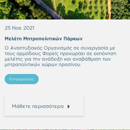
25 Νοε 2021
Μελέτη Μητροπολιτικών Πάρκων
Ο Αναπτυξιακός Οργανισμός σε συνεργασία με
τους αρμόδιους Φορείς προχωράει σε εκπόνηση
μελέτης για την ανάδειξη και αναβάθμιση των
μητροπολιτικών χώρων πρασίνου.
Ενημερώσεις
Μάθετε περισσότερα