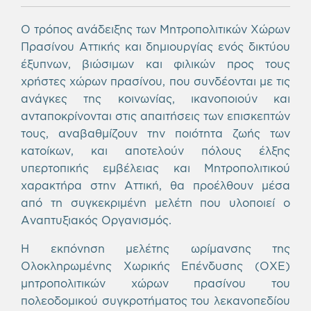
Ο τρόπος ανάδειξης των Μητροπολιτικών Χώρων
Πρασίνου Αττικής και δημιουργίας ενός δικτύου
έξυπνων, βιώσιμων και φιλικών προς τους
χρήστες χώρων πρασίνου, που συνδέονται με τις
ανάγκες της κοινωνίας, ικανοποιούν και
ανταποκρίνονται στις απαιτήσεις των επισκεπτών
τους, αναβαθμίζουν την ποιότητα ζωής των
κατοίκων, και αποτελούν πόλους έλξης
υπερτοπικής εμβέλειας και Μητροπολιτικού
χαρακτήρα στην Αττική, θα προέλθουν μέσα
από τη συγκεκριμένη μελέτη που υλοποιεί ο
Αναπτυξιακός Οργανισμός.
Η εκπόνηση μελέτης ωρίμανσης της
Ολοκληρωμένης Χωρικής Επένδυσης (ΟΧΕ)
μητροπολιτικών χώρων πρασίνου του
πολεοδομικού συγκροτήματος του λεκανοπεδίου