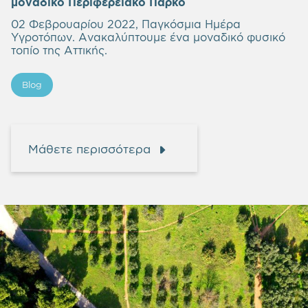
μοναδικό Περιφερειακό Πάρκο
02 Φεβρουαρίου 2022, Παγκόσμια Ημέρα
Υγροτόπων. Ανακαλύπτουμε ένα μοναδικό φυσικό
τοπίο της Αττικής.
Blog
Μάθετε περισσότερα