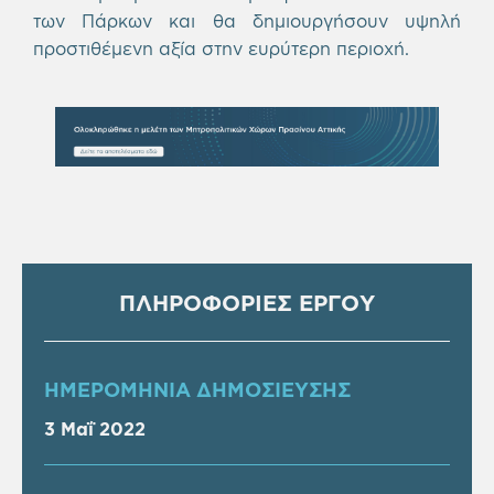
των Πάρκων και θα δημιουργήσουν υψηλή
προστιθέμενη αξία στην ευρύτερη περιοχή.
ΠΛΗΡΟΦΟΡΙΕΣ ΕΡΓΟΥ
ΗΜΕΡΟΜΗΝΙΑ ΔΗΜΟΣΙΕΥΣΗΣ
3 Μαΐ 2022