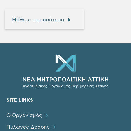
Μάθετε περισσότερα
SITE LINKS
Ο Οργανισμός
Πυλώνες Δράσης