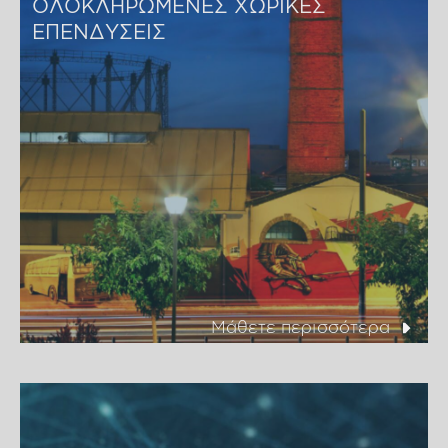
ΟΛΟΚΛΗΡΩΜΕΝΕΣ ΧΩΡΙΚΕΣ 
ΕΠΕΝΔΥΣΕΙΣ
Μάθετε περισσότερα