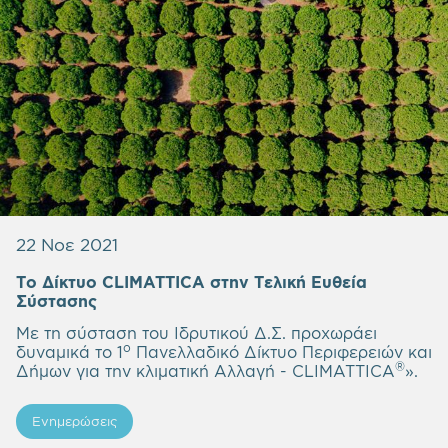
22 Νοε 2021
Το Δίκτυο
CLIMATTICA
στην Τελική Ευθεία
Σύστασης
Με τη σύσταση του Ιδρυτικού Δ.Σ. προχωράει
ο
δυναμικά το 1
Πανελλαδικό Δίκτυο Περιφερειών και
®
Δήμων για την κλιματική Αλλαγή - CLIMATTICA
».
Ενημερώσεις