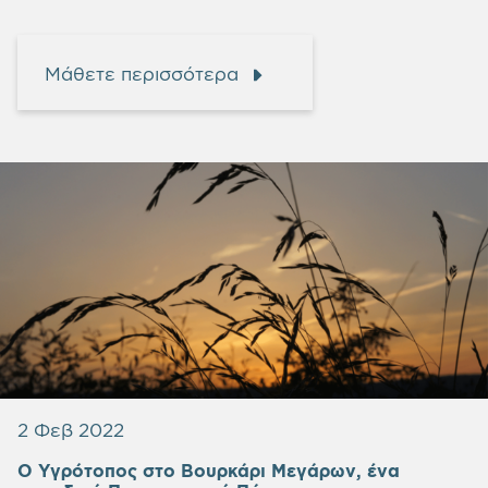
Μάθετε περισσότερα
2 Φεβ 2022
Ο Υγρότοπος στο Βουρκάρι Μεγάρων, ένα