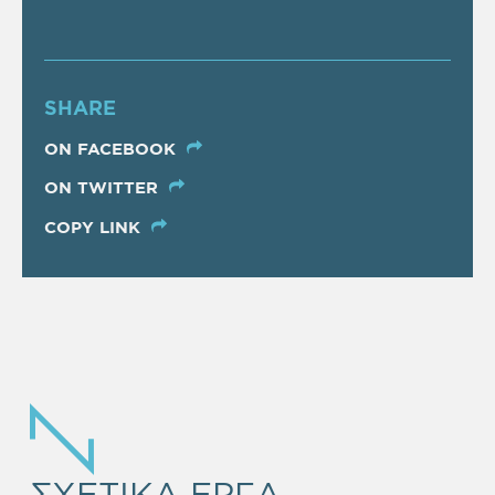
SHARE
ON FACEBOOK
ON TWITTER
COPY LINK
ΣΧΕΤΙΚΑ ΕΡΓΑ