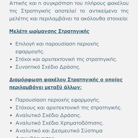
Αττικής και η συγκρότηση του πλήρους φακέλου
της Στρατηγικής αποτελεί το αντικείμενο της
μελέτης και περιλαμβάνει τα ακόλουθα στοιχεία:
Μελέτη ωρίμανσης Στρατηγικής
Επιλογή και παρουσίαση περιοχής
εφαρμογής.
Στόχοι και αρχιτεκτονική της στρατηγικής.
Συνοπτικό Σχέδιο Δράσης.
Διαμόρφωση φακέλου Στρατηγικής ο οποίος
περιλαμβάνει μεταξύ άλλων:
Παρουσίαση περιοχής εφαρμογής.
Στόχους και αρχιτεκτονική της στρατηγικής.
Αναλυτικό Σχέδιο Δράσης.
Αναλυτικό Σχέδιο Χρηματοδότησης.
Αναλυτικό και Δεσμευτικό Σύστημα