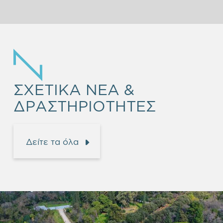
ΣΧΕΤΙΚΑ ΝΕΑ &
ΔΡΑΣΤΗΡΙΟΤΗΤΕΣ
Δείτε τα όλα