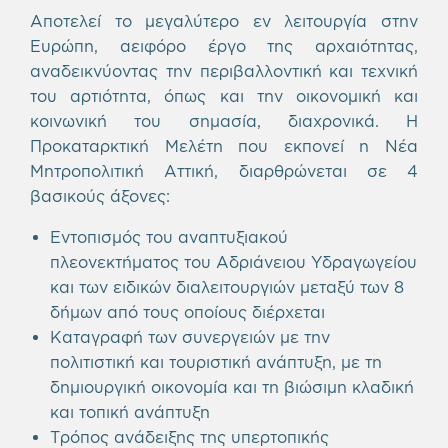
Αποτελεί το μεγαλύτερο εν λειτουργία στην
Ευρώπη, αειφόρο έργο της αρχαιότητας,
αναδεικνύοντας την περιβαλλοντική και τεχνική
του αρτιότητα, όπως και την οικονομική και
κοινωνική του σημασία, διαχρονικά. Η
Προκαταρκτική Μελέτη που εκπονεί η Νέα
Μητροπολιτική Αττική, διαρθρώνεται σε 4
βασικούς άξονες:
Εντοπισμός του αναπτυξιακού
πλεονεκτήματος του Αδριάνειου Υδραγωγείου
και των ειδικών διαλειτουργιών μεταξύ των 8
δήμων από τους οποίους διέρχεται
Καταγραφή των συνεργειών με την
πολιτιστική και τουριστική ανάπτυξη, με τη
δημιουργική οικονομία και τη βιώσιμη κλαδική
και τοπική ανάπτυξη
Τρόπος ανάδειξης της υπερτοπικής