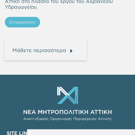
Αττική στο πλαίσιο του έργου του Αδριάνειου
Υδραγωγείου.
Ενημερώσεις
Μάθετε περισσότερα
SITE LINKS