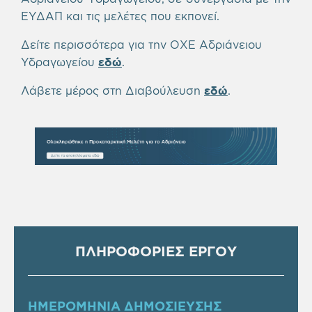
ΕΥΔΑΠ και τις μελέτες που εκπονεί.
Δείτε περισσότερα για την ΟΧΕ Αδριάνειου
Υδραγωγείου
εδώ
.
Λάβετε μέρος στη Διαβούλευση
εδώ
.
ΠΛΗΡΟΦΟΡΙΕΣ ΕΡΓΟΥ
ΗΜΕΡΟΜΗΝΙΑ ΔΗΜΟΣΙΕΥΣΗΣ