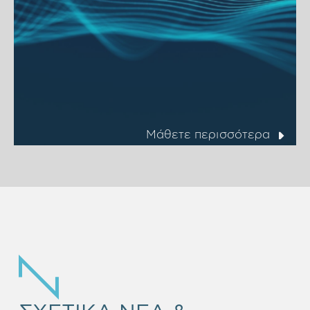
Μάθετε περισσότερα