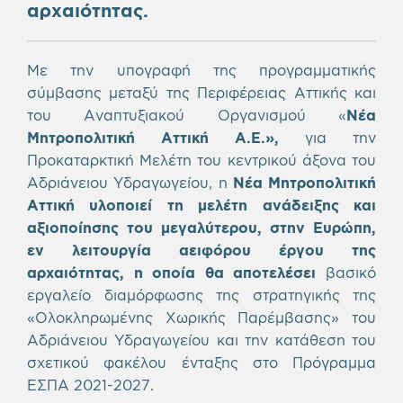
αρχαιότητας.
Με την υπογραφή της προγραμματικής
σύμβασης μεταξύ της Περιφέρειας Αττικής και
του Αναπτυξιακού Οργανισμού «
Νέα
Μητροπολιτική Αττική Α.Ε.»,
για την
Προκαταρκτική Μελέτη του κεντρικού άξονα του
Αδριάνειου Υδραγωγείου, η
Νέα Μητροπολιτική
Αττική υλοποιεί τη μελέτη ανάδειξης και
αξιοποίησης του μεγαλύτερου, στην Ευρώπη,
εν λειτουργία αειφόρου έργου της
αρχαιότητας, η οποία θα αποτελέσει
βασικό
εργαλείο διαμόρφωσης της στρατηγικής της
«Ολοκληρωμένης Χωρικής Παρέμβασης» του
Αδριάνειου Υδραγωγείου και την κατάθεση του
σχετικού φακέλου ένταξης στο Πρόγραμμα
ΕΣΠΑ 2021-2027.