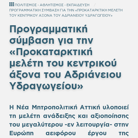
ΠΟΛΙΤΙΣΜΟΣ - ΑΘΛΗΤΙΣΜΟΣ - ΕΚΠΑΙΔΕΥΣΗ
ΠΡΟΓΡΑΜΜΑΤΙΚΗ ΣΥΜΒΑΣΗ ΓΙΑ ΤΗΝ «ΠΡΟΚΑΤΑΡΚΤΙΚΗ ΜΕΛΕΤΗ
ΤΟΥ ΚΕΝΤΡΙΚΟΥ ΑΞΟΝΑ ΤΟΥ ΑΔΡΙΑΝΕΙΟΥ ΥΔΡΑΓΩΓΕΙΟΥ»
Προγραμματική
σύμβαση για την
«Προκαταρκτική
μελέτη του κεντρικού
άξονα του Αδριάνειου
Υδραγωγείου
»
Η Νέα Μητροπολιτική Αττική υλοποιεί
τη μελέτη ανάδειξης και αξιοποίησης
του μεγαλύτερου -εν λειτουργία- στην
Ευρώπη αειφόρου έργου της