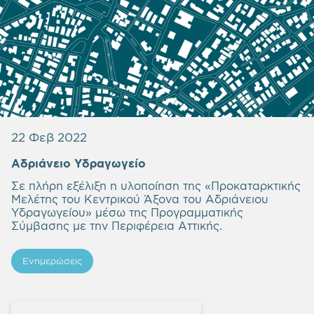
22 Φεβ 2022
Αδριάνειο Υδραγωγείο
Σε πλήρη εξέλιξη η υλοποίηση της «Προκαταρκτικής
Μελέτης του Κεντρικού Άξονα του Αδριάνειου
Υδραγωγείου» μέσω της Προγραμματικής
Σύμβασης με την Περιφέρεια Αττικής.
Ενημερώσεις