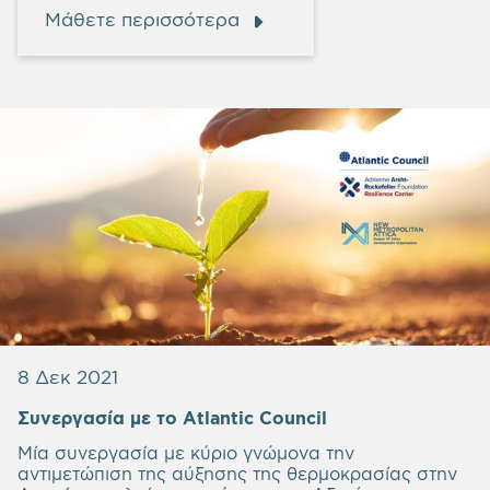
Μάθετε περισσότερα
8 Δεκ 2021
Συνεργασία με το Atlantic Council
Μία συνεργασία με κύριο γνώμονα την
αντιμετώπιση της αύξησης της θερμοκρασίας στην