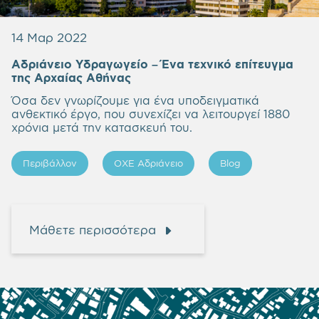
14 Μαρ 2022
Αδριάνειο Υδραγωγείο – Ένα τεχνικό επίτευγμα
της Αρχαίας Αθήνας
Όσα δεν γνωρίζουμε για ένα υποδειγματικά
ανθεκτικό έργο, που συνεχίζει να λειτουργεί 1880
χρόνια μετά την κατασκευή του.
Περιβάλλον
ΟΧΕ Αδριάνειο
Blog
Μάθετε περισσότερα