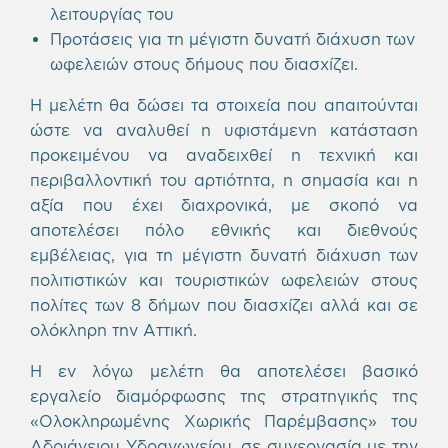
λειτουργίας του
Προτάσεις για τη μέγιστη δυνατή διάχυση των
ωφελειών στους δήμους που διασχίζει.
Η μελέτη θα δώσει τα στοιχεία που απαιτούνται
ώστε να αναλυθεί η υφιστάμενη κατάσταση
προκειμένου να αναδειχθεί η τεχνική και
περιβαλλοντική του αρτιότητα, η σημασία και η
αξία που έχει διαχρονικά, με σκοπό να
αποτελέσει πόλο εθνικής και διεθνούς
εμβέλειας, για τη μέγιστη δυνατή διάχυση των
πολιτιστικών και τουριστικών ωφελειών στους
πολίτες των 8 δήμων που διασχίζει αλλά και σε
ολόκληρη την Αττική.
Η εν λόγω μελέτη θα αποτελέσει βασικό
εργαλείο διαμόρφωσης της στρατηγικής της
«Ολοκληρωμένης Χωρικής Παρέμβασης» του
Αδριάνειου Υδραγωγείου, σε συνεργασία με την