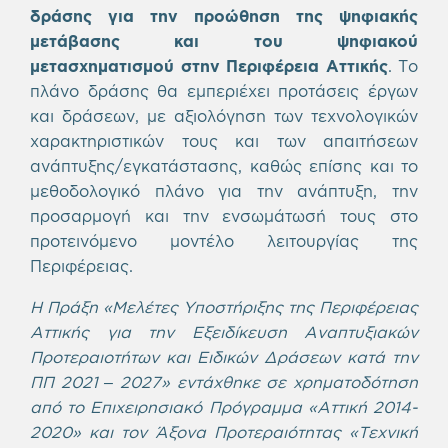
δράσης
για την προώθηση της ψηφιακής
μετάβασης και του ψηφιακού
μετασχηματισμού στην Περιφέρεια Αττικής
. Το
πλάνο δράσης θα εμπεριέχει προτάσεις έργων
και δράσεων, με αξιολόγηση των τεχνολογικών
χαρακτηριστικών τους και των απαιτήσεων
ανάπτυξης/εγκατάστασης, καθώς επίσης και το
μεθοδολογικό πλάνο για την ανάπτυξη, την
προσαρμογή και την ενσωμάτωσή τους στο
προτεινόμενο μοντέλο λειτουργίας της
Περιφέρειας.
Η Πράξη «Μελέτες Υποστήριξης της Περιφέρειας
Αττικής για την Εξειδίκευση Αναπτυξιακών
Προτεραιοτήτων και Ειδικών Δράσεων κατά την
ΠΠ 2021 – 2027» εντάχθηκε σε χρηματοδότηση
από το Επιχειρησιακό Πρόγραμμα «Αττική 2014-
2020» και τον Άξονα Προτεραιότητας «Τεχνική