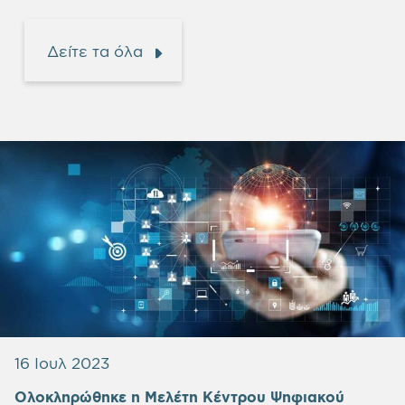
Δείτε τα όλα
16 Ιουλ 2023
Ολοκληρώθηκε η Μελέτη Κέντρου Ψηφιακού