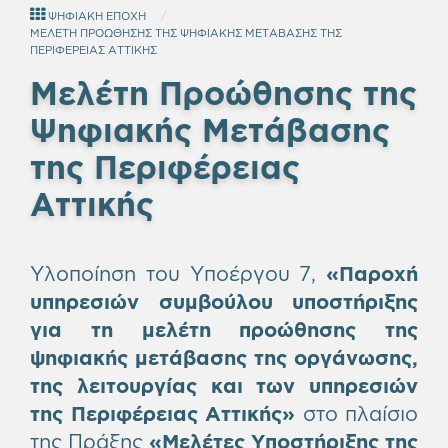
ΨΗΦΙΑΚΗ ΕΠΟΧΗ
ΜΕΛΕΤΗ ΠΡΟΩΘΗΣΗΣ ΤΗΣ ΨΗΦΙΑΚΗΣ ΜΕΤΑΒΑΣΗΣ ΤΗΣ
ΠΕΡΙΦΕΡΕΙΑΣ ΑΤΤΙΚΗΣ
Μελέτη Προώθησης της
Ψηφιακής Μετάβασης
της Περιφέρειας
Αττικής
Υλοποίηση του Υποέργου 7,
«Παροχή
υπηρεσιών συμβούλου υποστήριξης
για τη μελέτη προώθησης της
ψηφιακής μετάβασης της οργάνωσης,
της λειτουργίας και των υπηρεσιών
της Περιφέρειας Αττικής»
στο πλαίσιο
της Πράξης
«Μελέτες Υποστήριξης της