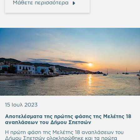
Μάθετε περισσότερα
15 Ιουλ 2023
Αποτελέσματα της πρώτης φάσης της Μελέτης 18
αναπλάσεων του Δήμου Σπετσών
Η πρώτη φάση της Μελέτης 18 αναπλάσεων του
Δήμου Σπετσών ολοκληρώθηκε και τα πρώτα