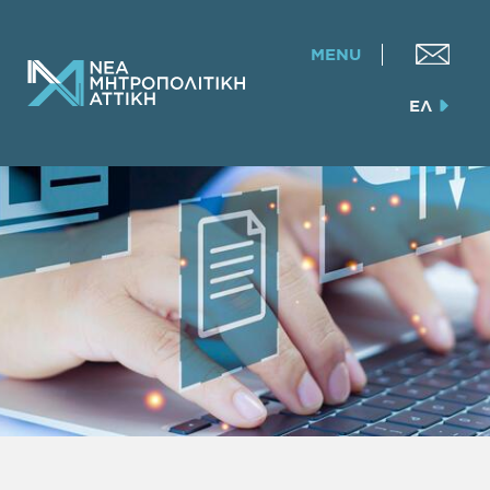
MENU
ΕΛ