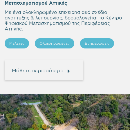
Μετασχηματισμού Αττικής
Με ένα ολοκληρωμένο επιχειρησιακό σχέδιο
ανάπτυξης & λειτουργίας, δρομολογείται το Κέντρο
Ψηφιακού Μετασχηματισμού της Περιφέρειας
Αττικής.
Μελέτες
Ολοκληρωμένες
Ενημερώσεις
Μάθετε περισσότερα