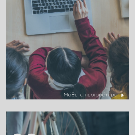
Μάθετε περισσότερα