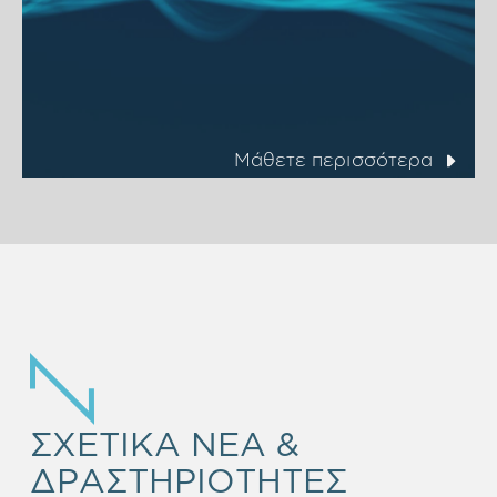
Μάθετε περισσότερα
ΣΧΕΤΙΚΑ ΝΕΑ &
ΔΡΑΣΤΗΡΙΟΤΗΤΕΣ