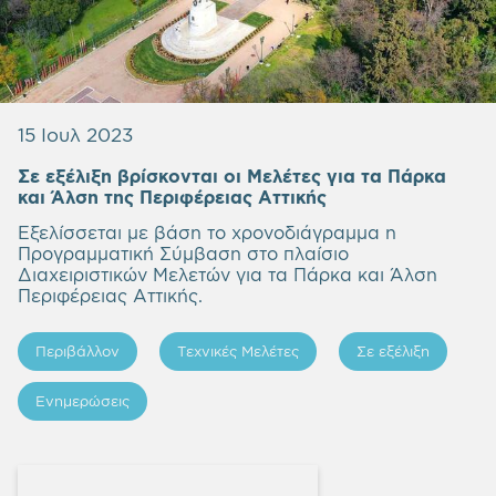
15 Ιουλ 2023
Σε εξέλιξη βρίσκονται οι Μελέτες για τα Πάρκα
και Άλση της Περιφέρειας Αττικής
Εξελίσσεται με βάση το χρονοδιάγραμμα η
Προγραμματική Σύμβαση στο πλαίσιο
Διαχειριστικών Μελετών για τα Πάρκα και Άλση
Περιφέρειας Αττικής.
Περιβάλλον
Τεχνικές Μελέτες
Σε εξέλιξη
Ενημερώσεις