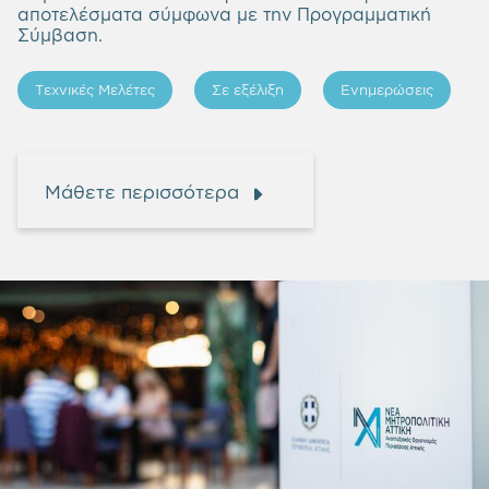
αποτελέσματα σύμφωνα με την Προγραμματική
Σύμβαση.
Τεχνικές Μελέτες
Σε εξέλιξη
Ενημερώσεις
Μάθετε περισσότερα