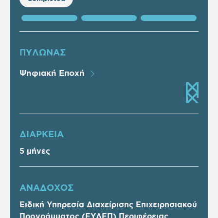
ΠΥΛΩΝΑΣ
Ψηφιακή Εποχή
ΔΙΑΡΚΕΙΑ
5 μήνες
ΑΝΑΔΟΧΟΣ
Ειδική Υπηρεσία Διαχείρισης Επιχειρησιακού
Προγράμματος (ΕΥΔΕΠ) Περιφέρειας