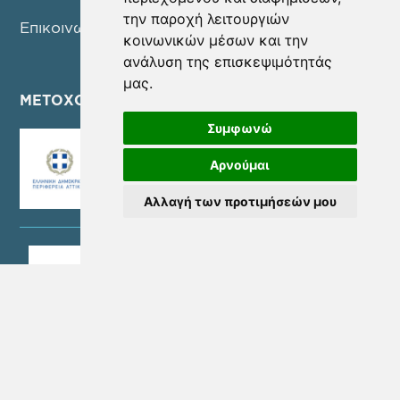
την παροχή λειτουργιών
Επικοινωνία
κοινωνικών μέσων και την
ανάλυση της επισκεψιμότητάς
μας.
ΜΕΤΟΧΟΙ
Συμφωνώ
Αρνούμαι
Αλλαγή των προτιμήσεών μου
SOCIAL MEDIA