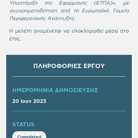
Υποστήριξη της Εφαρμογής (ΕΤΠΑ)», με
συγχρηματοδότηση από το Ευρωπαϊκό Ταμείο
Περιφερειακής Ανάπτυξης.
Η μελέτη αναμένεται να ολοκληρωθεί μέσα στο
έτος.
ΠΛΗΡΟΦΟΡΙΕΣ ΕΡΓΟΥ
ΗΜΕΡΟΜΗΝΙΑ ΔΗΜΟΣΙΕΥΣΗΣ
20 Ιουν 2023
STATUS
Completed