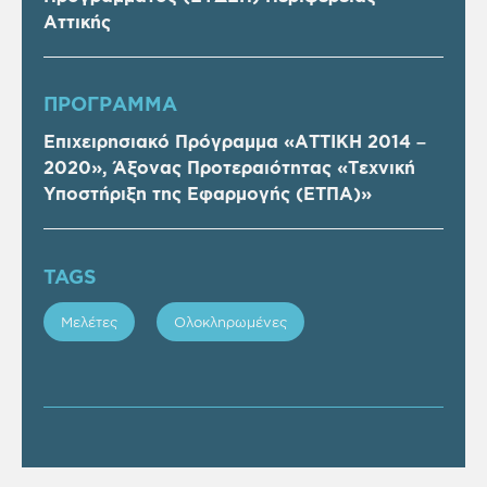
Αττικής
ΠΡOΓΡΑΜΜΑ
Επιχειρησιακό Πρόγραμμα «ΑΤΤΙΚΗ 2014 –
2020», Άξονας Προτεραιότητας «Τεχνική
Υποστήριξη της Εφαρμογής (ΕΤΠΑ)»
TAGS
Μελέτες
Ολοκληρωμένες