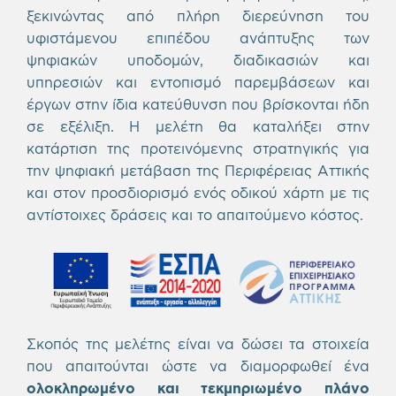
ξεκινώντας από πλήρη διερεύνηση του
υφιστάμενου επιπέδου ανάπτυξης των
ψηφιακών υποδομών, διαδικασιών και
υπηρεσιών και εντοπισμό παρεμβάσεων και
έργων στην ίδια κατεύθυνση που βρίσκονται ήδη
σε εξέλιξη. Η μελέτη θα καταλήξει στην
κατάρτιση της προτεινόμενης στρατηγικής για
την ψηφιακή μετάβαση της Περιφέρειας Αττικής
και στον προσδιορισμό ενός οδικού χάρτη με τις
αντίστοιχες δράσεις και το απαιτούμενο κόστος.
Σκοπός της μελέτης είναι να δώσει τα στοιχεία
που απαιτούνται ώστε να διαμορφωθεί ένα
ολοκληρωμένο και τεκμηριωμένο πλάνο