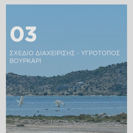
03
03
ΣΧΕΔΙΟ ΔΙΑΧΕΙΡΙΣΗΣ - ΥΓΡΟΤΟΠΟΣ 
ΒΟΥΡΚΑΡΙ