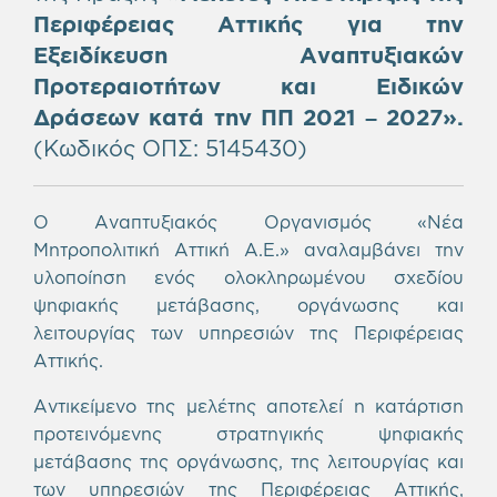
Περιφέρειας Αττικής για την
Εξειδίκευση Αναπτυξιακών
Προτεραιοτήτων και Ειδικών
Δράσεων κατά την ΠΠ 2021 – 2027».
(Κωδικός ΟΠΣ: 5145430)
Ο Αναπτυξιακός Οργανισμός «Νέα
Μητροπολιτική Αττική Α.Ε.» αναλαμβάνει την
υλοποίηση ενός ολοκληρωμένου σχεδίου
ψηφιακής μετάβασης, οργάνωσης και
λειτουργίας των υπηρεσιών της Περιφέρειας
Αττικής.
Αντικείμενο της μελέτης αποτελεί η κατάρτιση
προτεινόμενης στρατηγικής ψηφιακής
μετάβασης της οργάνωσης, της λειτουργίας και
των υπηρεσιών της Περιφέρειας Αττικής,